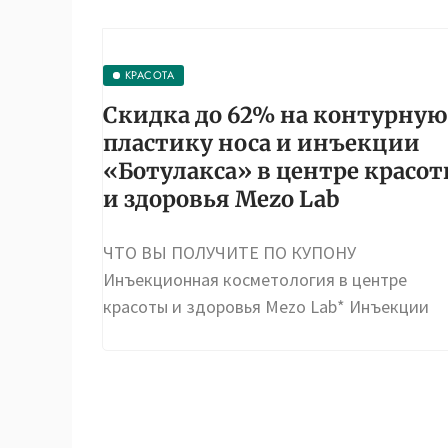
КРАСОТА
Скидка до 62% на контурную
пластику носа и инъекции
«Ботулакса» в центре красо
и здоровья Mezo Lab
ЧТО ВЫ ПОЛУЧИТЕ ПО КУПОНУ
Инъекционная косметология в центре
красоты и здоровья Mezo Lab* Инъекции