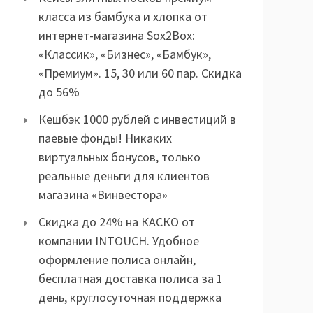
класса из бамбука и хлопка от
интернет-магазина Sox2Box:
«Классик», «Бизнес», «Бамбук»,
«Премиум». 15, 30 или 60 пар. Скидка
до 56%
Кешбэк 1000 рублей с инвестиций в
паевые фонды! Никаких
виртуальных бонусов, только
реальные деньги для клиентов
магазина «Винвестора»
Скидка до 24% на КАСКО от
компании INTOUCH. Удобное
оформление полиса онлайн,
бесплатная доставка полиса за 1
день, круглосуточная поддержка