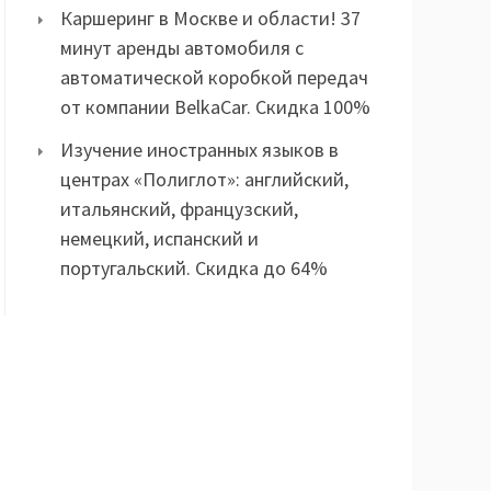
Каршеринг в Москве и области! 37
минут аренды автомобиля с
автоматической коробкой передач
от компании BelkaCar. Скидка 100%
Изучение иностранных языков в
центрах «Полиглот»: английский,
итальянский, французский,
немецкий, испанский и
португальский. Скидка до 64%