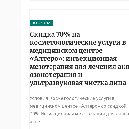
КРАСОТА
Скидка 70% на
косметологические услуги в
медицинском центре
«Алтеро»: инъекционная
мезотерапия для лечения акн
озонотерапия и
ультразвуковая чистка лица
Условия Косметологические услуги в
медицинском центре «Алтеро» со скидкой
70% Инъекционная мезотерапия для лече
акне