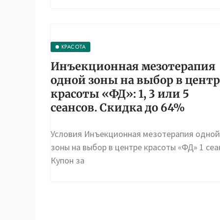
КРАСОТА
Инъекционная мезотерапия
одной зоны на выбор в центр
красоты «ФД»: 1, 3 или 5
сеансов. Скидка до 64%
Условия Инъекционная мезотерапия одной
зоны на выбор в центре красоты «ФД» 1 сеа
Купон за