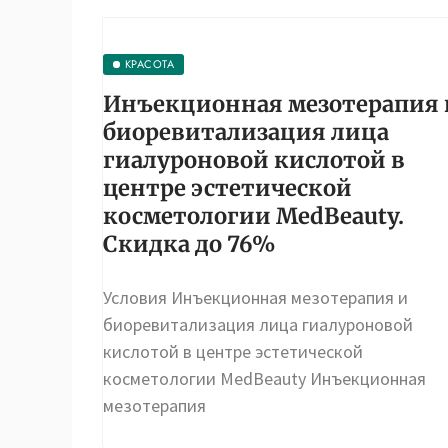
КРАСОТА
Инъекционная мезотерапия 
биоревитализация лица
гиалуроновой кислотой в
центре эстетической
косметологии MedBeauty.
Скидка до 76%
Условия Инъекционная мезотерапия и
биоревитализация лица гиалуроновой
кислотой в центре эстетической
косметологии MedBeauty Инъекционная
мезотерапия