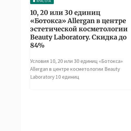
КРАСОТА
10, 20 или 30 единиц
«Ботокса» Allergan в центре
эстетической косметологии
Beauty Laboratory. Скидка до
84%
Условия 10, 20 или 30 единиц «Ботокса»
Allergan в центре косметологии Beauty
Laboratory 10 единиц