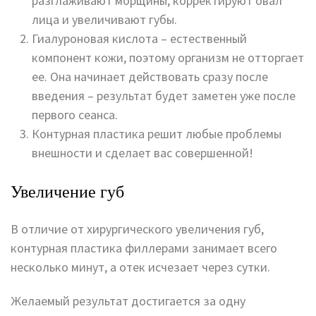
разглаживают морщины, корректируют овал
лица и увеличивают губы.
Гиалуроновая кислота – естественный
компонент кожи, поэтому организм не отторгает
ее. Она начинает действовать сразу после
введения – результат будет заметен уже после
первого сеанса.
Контурная пластика решит любые проблемы
внешности и сделает вас совершенной!
Увеличение губ
В отличие от хирургического увеличения губ,
контурная пластика филлерами занимает всего
несколько минут, а отек исчезает через сутки.
Желаемый результат достигается за одну