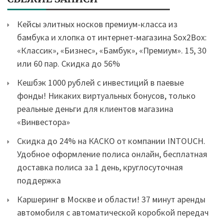
Кейсы элитных носков премиум-класса из
бамбука и хлопка от интернет-магазина Sox2Box:
«Классик», «Бизнес», «Бамбук», «Премиум». 15, 30
или 60 пар. Скидка до 56%
Кешбэк 1000 рублей с инвестиций в паевые
фонды! Никаких виртуальных бонусов, только
реальные деньги для клиентов магазина
«Винвестора»
Скидка до 24% на КАСКО от компании INTOUCH.
Удобное оформление полиса онлайн, бесплатная
доставка полиса за 1 день, круглосуточная
поддержка
Каршеринг в Москве и области! 37 минут аренды
автомобиля с автоматической коробкой передач