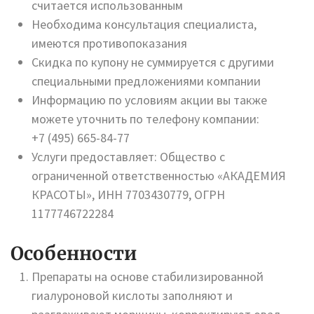
считается использованным
Необходима консультация специалиста,
имеются противопоказания
Скидка по купону не суммируется с другими
специальными предложениями компании
Информацию по условиям акции вы также
можете уточнить по телефону компании:
+7 (495) 665-84-77
Услуги предоставляет: Общество с
ограниченной ответственностью «АКАДЕМИЯ
КРАСОТЫ», ИНН 7703430779, ОГРН
1177746722284
Особенности
Препараты на основе стабилизированной
гиалуроновой кислоты заполняют и