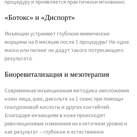
процедуру и проявляется практически мгновенно.
«Ботокс» и «Диспорт»
Инъекции устраняют глубокие мимические
морщины на 6 месяцев после 1 процедуры! Ни одна
маска или пилинг не дадут такого потрясающего
результата.
Биоревитализация и мезотерапия
Современная инъекционная методика омоложения
кожи лица, шеи, декольте за 1 сеанс при помощи
гиалуроновой кислоты и других коктейлей.
Благодаря инъекциям в коже происходят
революционные изменения на клеточном уровне и
как результат – глубокое и естественное