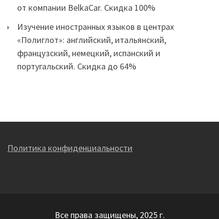
от компании BelkaCar. Скидка 100%
Изучение иностранных языков в центрах
«Полиглот»: английский, итальянский,
французский, немецкий, испанский и
португальский. Скидка до 64%
Политика конфиденциальности
Все права защищены, 2025 г.