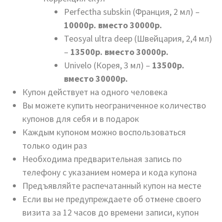
Perfectha subskin (Франция, 2 мл) –
10000р. вместо 30000р.
Teosyal ultra deep (Швейцария, 2,4 мл)
–
13500р. вместо 30000р.
Univelo (Корея, 3 мл) –
13500р.
вместо 30000р.
Купон действует на одного человека
Вы можете купить неограниченное количество
купонов для себя и в подарок
Каждым купоном можно воспользоваться
только один раз
Необходима предварительная запись по
телефону с указанием номера и кода купона
Предъявляйте распечатанный купон на месте
Если вы не предупреждаете об отмене своего
визита за 12 часов до времени записи, купон