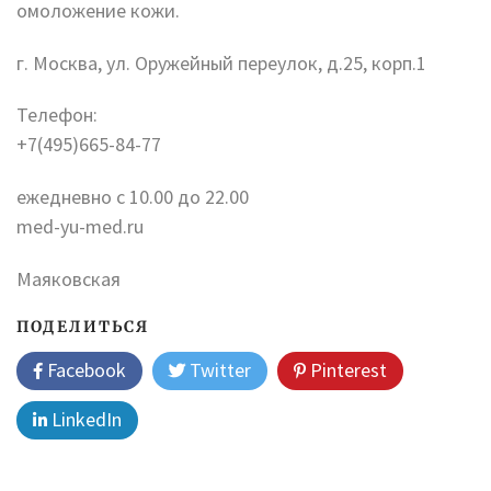
омоложение кожи.
г. Москва, ул. Оружейный переулок, д.25, корп.1
Телефон:
+7(495)665-84-77
ежедневно с 10.00 до 22.00
med-yu-med.ru
Маяковская
ПОДЕЛИТЬСЯ
Facebook
Twitter
Pinterest
LinkedIn