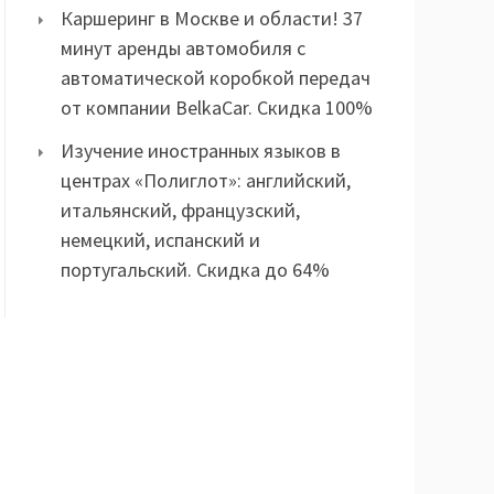
Каршеринг в Москве и области! 37
минут аренды автомобиля с
автоматической коробкой передач
от компании BelkaCar. Скидка 100%
Изучение иностранных языков в
центрах «Полиглот»: английский,
итальянский, французский,
немецкий, испанский и
португальский. Скидка до 64%