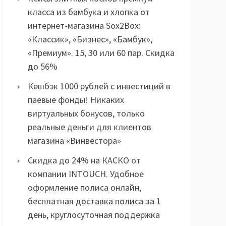
класса из бамбука и хлопка от
интернет-магазина Sox2Box:
«Классик», «Бизнес», «Бамбук»,
«Премиум». 15, 30 или 60 пар. Скидка
до 56%
Кешбэк 1000 рублей с инвестиций в
паевые фонды! Никаких
виртуальных бонусов, только
реальные деньги для клиентов
магазина «Винвестора»
Скидка до 24% на КАСКО от
компании INTOUCH. Удобное
оформление полиса онлайн,
бесплатная доставка полиса за 1
день, круглосуточная поддержка