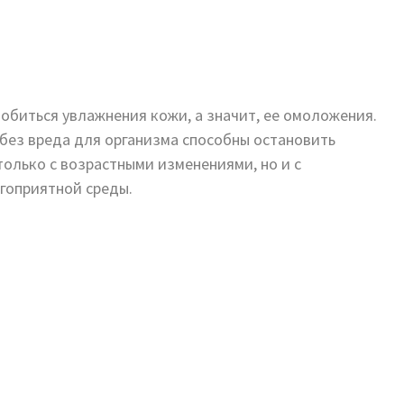
обиться увлажнения кожи, а значит, ее омоложения.
без вреда для организма способны остановить
только с возрастными изменениями, но и с
гоприятной среды.