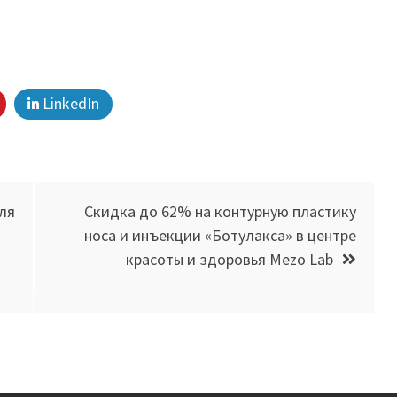
LinkedIn
ля
Скидка до 62% на контурную пластику
носа и инъекции «Ботулакса» в центре
красоты и здоровья Mezo Lab