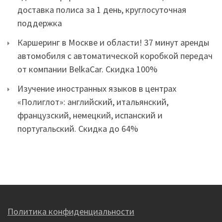
доставка полиса за 1 день, круглосуточная
поддержка
Каршеринг в Москве и области! 37 минут аренды
автомобиля с автоматической коробкой передач
от компании BelkaCar. Скидка 100%
Изучение иностранных языков в центрах
«Полиглот»: английский, итальянский,
французский, немецкий, испанский и
португальский. Скидка до 64%
Политика конфиденциальности