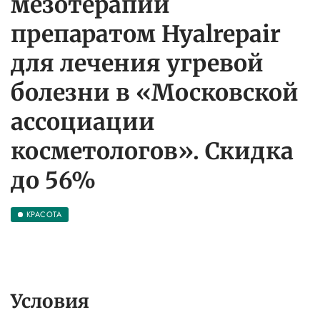
мезотерапии
препаратом Hyalrepair
для лечения угревой
болезни в «Московской
ассоциации
косметологов». Скидка
до 56%
КРАСОТА
Условия