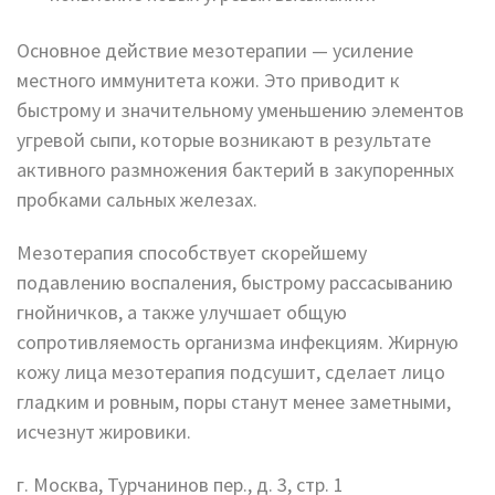
Основное действие мезотерапии — усиление
местного иммунитета кожи. Это приводит к
быстрому и значительному уменьшению элементов
угревой сыпи, которые возникают в результате
активного размножения бактерий в закупоренных
пробками сальных железах.
Мезотерапия способствует скорейшему
подавлению воспаления, быстрому рассасыванию
гнойничков, а также улучшает общую
сопротивляемость организма инфекциям. Жирную
кожу лица мезотерапия подсушит, сделает лицо
гладким и ровным, поры станут менее заметными,
исчезнут жировики.
г. Москва, Турчанинов пер., д. 3, стр. 1