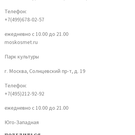
Телефон:
+7(499)678-02-57
ежедневно с 10.00 до 21.00
moskosmet.ru
Парк культуры
г. Москва, Солнцевский пр-т, д. 19
Телефон:
+7(495)212-92-92
ежедневно с 10.00 до 21.00
Юго-Западная