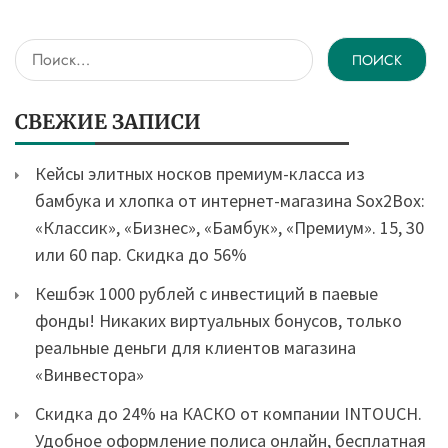
Найти:
СВЕЖИЕ ЗАПИСИ
Кейсы элитных носков премиум-класса из
бамбука и хлопка от интернет-магазина Sox2Box:
«Классик», «Бизнес», «Бамбук», «Премиум». 15, 30
или 60 пар. Скидка до 56%
Кешбэк 1000 рублей с инвестиций в паевые
фонды! Никаких виртуальных бонусов, только
реальные деньги для клиентов магазина
«Винвестора»
Скидка до 24% на КАСКО от компании INTOUCH.
Удобное оформление полиса онлайн, бесплатная