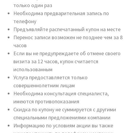
только один раз
Необходима предварительная запись по
телефону
Предъявляйте распечатанный купон на месте
Перенос записи возможен не позднее чем за 8
часов
Если вы не предупреждаете об отмене своего
визита за 12 часов, купон считается
использованным
Услуга предоставляется только
совершеннолетним лицам
Необходима консультация специалиста,
имеются противопоказания
Скидка по купону не суммируется с другими
специальными предложениями компании
Информацию по условиям акции вы также