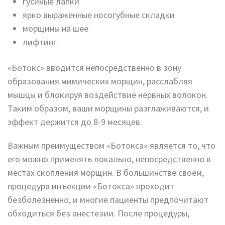
гусиные лапки
ярко выраженные носогубные складки
морщины на шее
лифтинг
«Ботокс» вводится непосредственно в зону
образования мимических морщин, расслабляя
мышцы и блокируя воздействие нервных волокон.
Таким образом, ваши морщины разглаживаются, и
эффект держится до 8-9 месяцев.
Важным преимуществом «Ботокса» является то, что
его можно применять локально, непосредственно в
местах скопления морщин. В большинстве своем,
процедура инъекции «Ботокса» проходит
безболезненно, и многие пациенты предпочитают
обходиться без анестезии. После процедуры,