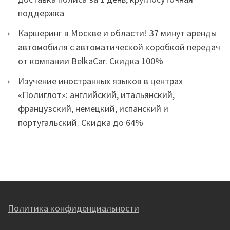
поддержка
Каршеринг в Москве и области! 37 минут аренды
автомобиля с автоматической коробкой передач
от компании BelkaCar. Скидка 100%
Изучение иностранных языков в центрах
«Полиглот»: английский, итальянский,
французский, немецкий, испанский и
португальский. Скидка до 64%
Политика конфиденциальности