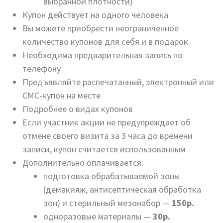
выбранной плотности)
Купон действует на одного человека
Вы можете приобрести неограниченное
количество купонов для себя и в подарок
Необходима предварительная запись по
телефону
Предъявляйте распечатанный, электронный или
СМС-купон на месте
Подробнее о видах купонов
Если участник акции не предупреждает об
отмене своего визита за 3 часа до времени
записи, купон считается использованным
Дополнительно оплачивается:
подготовка обрабатываемой зоны
(демакияж, антисептическая обработка
зон) и стерильный мезонабор —
150р.
одноразовые материалы —
30р.