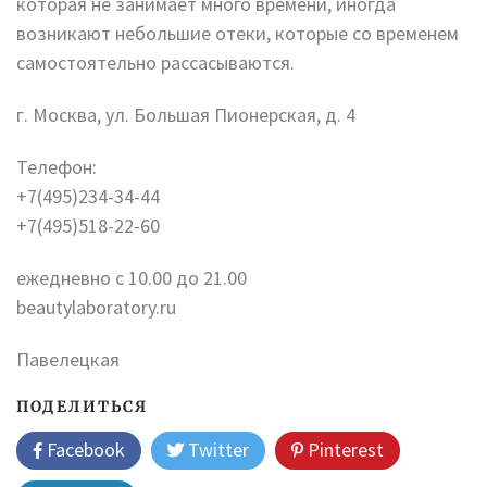
которая не занимает много времени, иногда
возникают небольшие отеки, которые со временем
самостоятельно рассасываются.
г. Москва, ул. Большая Пионерская, д. 4
Телефон:
+7(495)234-34-44
+7(495)518-22-60
ежедневно с 10.00 до 21.00
beautylaboratory.ru
Павелецкая
ПОДЕЛИТЬСЯ
Facebook
Twitter
Pinterest