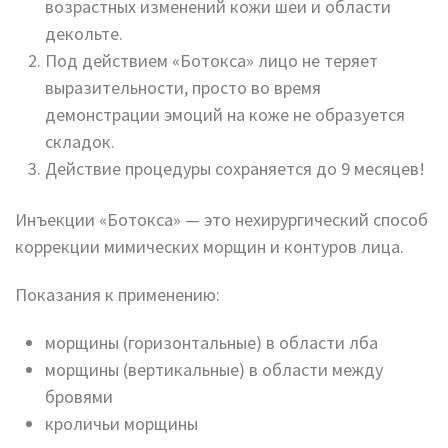
возрастных изменений кожи шеи и области
декольте.
Под действием «Ботокса» лицо не теряет
выразительности, просто во время
демонстрации эмоций на коже не образуется
складок.
Действие процедуры сохраняется до 9 месяцев!
Инъекции «Ботокса» — это нехирургический способ
коррекции мимических морщин и контуров лица.
Показания к применению:
морщины (горизонтальные) в области лба
морщины (вертикальные) в области между
бровями
кроличьи морщины