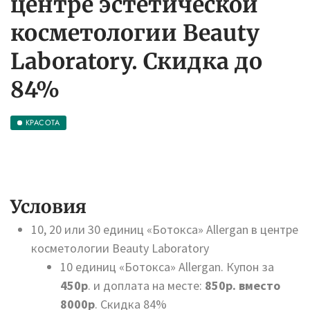
центре эстетической
косметологии Beauty
Laboratory. Скидка до
84%
КРАСОТА
Условия
10, 20 или 30 единиц «Ботокса» Allergan в центре
косметологии Beauty Laboratory
10 единиц «Ботокса» Allergan. Купон за
450р
. и доплата на месте:
850р. вместо
8000р
. Скидка 84%