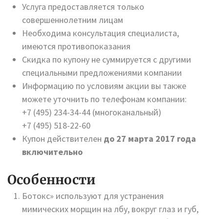
Услуга предоставляется только
совершеннолетним лицам
Необходима консультация специалиста,
имеются противопоказания
Скидка по купону не суммируется с другими
специальными предложениями компании
Информацию по условиям акции вы также
можете уточнить по телефонам компании:
+7 (495) 234-34-44 (многоканальный)
+7 (495) 518-22-60
Купон действителен
до 27 марта 2017 года
включительно
Особенности
Ботокс» используют для устранения
мимических морщин на лбу, вокруг глаз и губ,