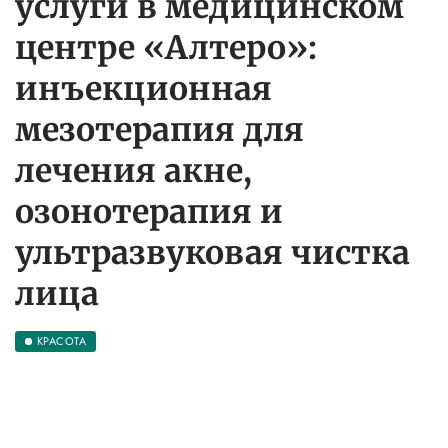
услуги в медицинском
центре «Алтеро»:
инъекционная
мезотерапия для
лечения акне,
озонотерапия и
ультразвуковая чистка
лица
КРАСОТА