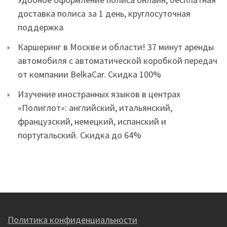
доставка полиса за 1 день, круглосуточная
поддержка
Каршеринг в Москве и области! 37 минут аренды
автомобиля с автоматической коробкой передач
от компании BelkaCar. Скидка 100%
Изучение иностранных языков в центрах
«Полиглот»: английский, итальянский,
французский, немецкий, испанский и
португальский. Скидка до 64%
Политика конфиденциальности