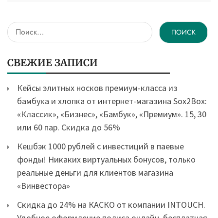
Найти:
СВЕЖИЕ ЗАПИСИ
Кейсы элитных носков премиум-класса из
бамбука и хлопка от интернет-магазина Sox2Box:
«Классик», «Бизнес», «Бамбук», «Премиум». 15, 30
или 60 пар. Скидка до 56%
Кешбэк 1000 рублей с инвестиций в паевые
фонды! Никаких виртуальных бонусов, только
реальные деньги для клиентов магазина
«Винвестора»
Скидка до 24% на КАСКО от компании INTOUCH.
Удобное оформление полиса онлайн, бесплатная