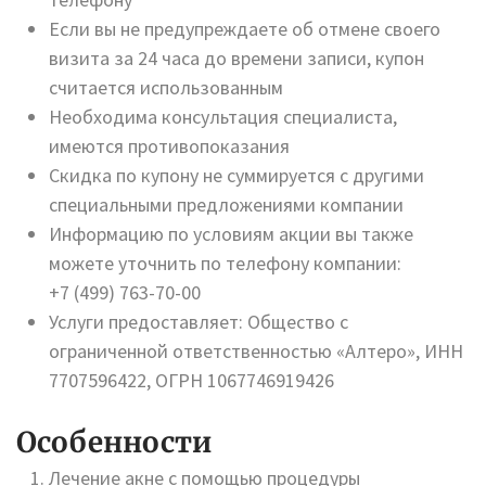
Если вы не предупреждаете об отмене своего
визита за 24 часа до времени записи, купон
считается использованным
Необходима консультация специалиста,
имеются противопоказания
Скидка по купону не суммируется с другими
специальными предложениями компании
Информацию по условиям акции вы также
можете уточнить по телефону компании:
+7 (499) 763-70-00
Услуги предоставляет: Общество с
ограниченной ответственностью «Алтеро», ИНН
7707596422, ОГРН 1067746919426
Особенности
Лечение акне с помощью процедуры