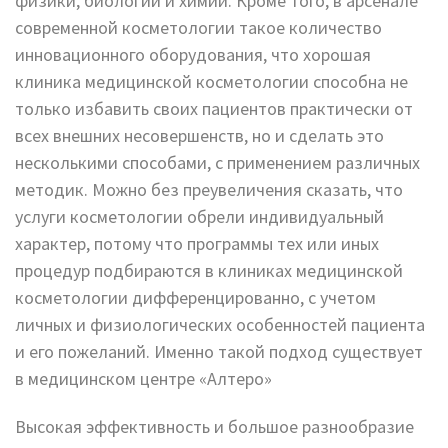
физики, биологии и химии. Кроме того, в арсенале
современной косметологии такое количество
инновационного оборудования, что хорошая
клиника медицинской косметологии способна не
только избавить своих пациентов практически от
всех внешних несовершенств, но и сделать это
несколькими способами, с применением различных
методик. Можно без преувеличения сказать, что
услуги косметологии обрели индивидуальный
характер, потому что программы тех или иных
процедур подбираются в клиниках медицинской
косметологии дифференцированно, с учетом
личных и физиологических особенностей пациента
и его пожеланий. Именно такой подход существует
в медицинском центре «Алтеро»
Высокая эффективность и большое разнообразие