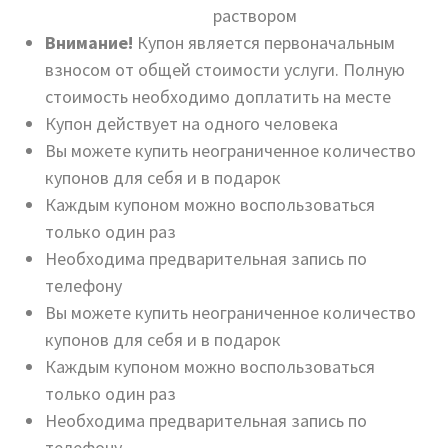
раствором
Внимание!
Купон является первоначальным
взносом от общей стоимости услуги. Полную
стоимость необходимо доплатить на месте
Купон действует на одного человека
Вы можете купить неограниченное количество
купонов для себя и в подарок
Каждым купоном можно воспользоваться
только один раз
Необходима предварительная запись по
телефону
Вы можете купить неограниченное количество
купонов для себя и в подарок
Каждым купоном можно воспользоваться
только один раз
Необходима предварительная запись по
телефону