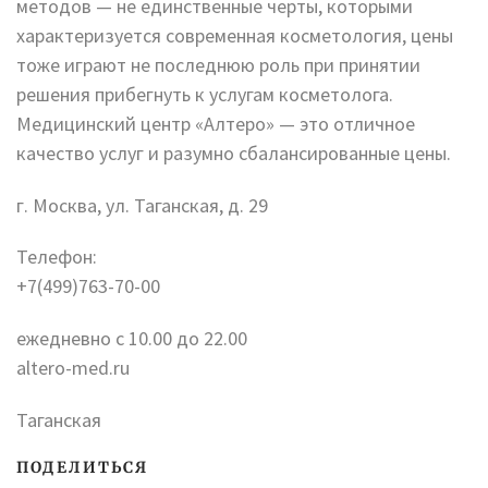
методов — не единственные черты, которыми
характеризуется современная косметология, цены
тоже играют не последнюю роль при принятии
решения прибегнуть к услугам косметолога.
Медицинский центр «Алтеро» — это отличное
качество услуг и разумно сбалансированные цены.
г. Москва, ул. Таганская, д. 29
Телефон:
+7(499)763-70-00
ежедневно с 10.00 до 22.00
altero-med.ru
Таганская
ПОДЕЛИТЬСЯ