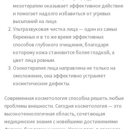
мезотерапии оказывает эффективное действие
и помогает надолго избавиться от угревых
высыпаний на лице.
Ультразвуковая чистка лица — один из самых
бережных и в то же время эффективных
способов глубокого очищения, благодаря
которому кожа становится более гладкой, а
цвет лица ровным.
Озонотерапия лица направлена не только на
омоложение, она эффективно устраняет
косметические дефекты.
Современная косметология способна решить любые
проблемы внешности. Сегодня косметология — это
высокотехнологичная область, сочетающая
медицинские знания с новейшими достижениями