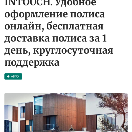
INTOUCH. Удобное
оформление полиса
онлайн, бесплатная
доставка полиса за 1
день, круглосуточная
поддержка
АВТО