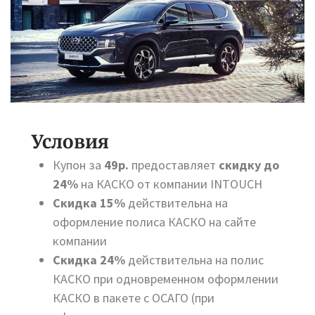
Условия
Купон за
49р.
предоставляет
скидку до
24%
на КАСКО от компании INTOUCH
Скидка 15%
действительна на
оформление полиса КАСКО на сайте
компании
Скидка 24%
действительна на полис
КАСКО при одновременном оформлении
КАСКО в пакете с ОСАГО (при