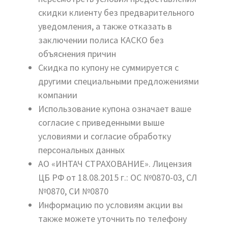
скидки клиенту без предварительного
уведомления, а также отказать в
заключении полиса КАСКО без
объяснения причин
Скидка по купону не суммируется с
другими специальными предложениями
компании
Использование купона означает ваше
согласие с приведенными выше
условиями и согласие обработку
персональных данных
АО «ИНТАЧ СТРАХОВАНИЕ». Лицензия
ЦБ РФ от 18.08.2015 г.: ОС №0870-03, СЛ
№0870, СИ №0870
Информацию по условиям акции вы
также можете уточнить по телефону