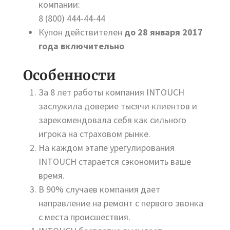
компании:
8 (800) 444-44-44
Купон действителен
до 28 января 2017
года включительно
Особенности
За 8 лет работы компания INTOUCH
заслужила доверие тысячи клиентов и
зарекомендовала себя как сильного
игрока на страховом рынке.
На каждом этапе урегулирования
INTOUCH старается сэкономить ваше
время.
В 90% случаев компания дает
направление на ремонт с первого звонка
с места происшествия.