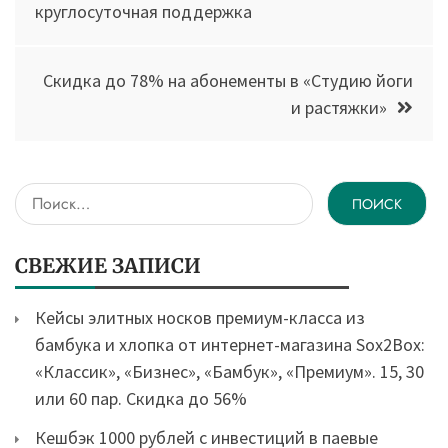
круглосуточная поддержка
Скидка до 78% на абонементы в «Студию йоги
и растяжки»
Найти:
СВЕЖИЕ ЗАПИСИ
Кейсы элитных носков премиум-класса из
бамбука и хлопка от интернет-магазина Sox2Box:
«Классик», «Бизнес», «Бамбук», «Премиум». 15, 30
или 60 пар. Скидка до 56%
Кешбэк 1000 рублей с инвестиций в паевые