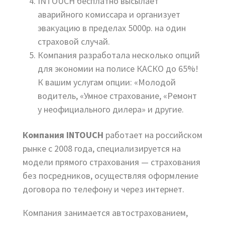
INTOUCH бесплатно высылает
аварийного комиссара и организует
эвакуацию в пределах 5000р. на один
страховой случай.
Компания разработала несколько опций
для экономии на полисе КАСКО до 65%!
К вашим услугам опции: «Молодой
водитель, «Умное страхование, «Ремонт
у неофициального дилера» и другие.
Компания INTOUCH
работает на российском
рынке с 2008 года, специализируется на
модели прямого страхования — страхования
без посредников, осуществляя оформление
договора по телефону и через интернет.
Компания занимается автостра­хованием,