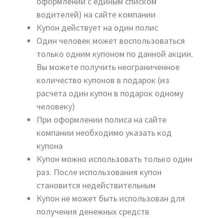
оформлении с единым списком
водителей) на сайте компании
Купон действует на один полис
Один человек может воспользоваться
только одним купоном по данной акции.
Вы можете получить неограниченное
количество купонов в подарок (из
расчета один купон в подарок одному
человеку)
При оформлении полиса на сайте
компании необходимо указать код
купона
Купон можно использовать только один
раз. После использования купон
становится недействительным
Купон не может быть использован для
получения денежных средств