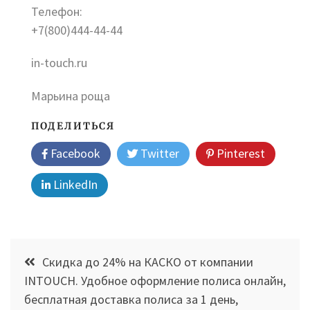
Телефон:
+7(800)444-44-44
in-touch.ru
Марьина роща
ПОДЕЛИТЬСЯ
Facebook
Twitter
Pinterest
LinkedIn
Навигация
Скидка до 24% на КАСКО от компании
по
INTOUCH. Удобное оформление полиса онлайн,
бесплатная доставка полиса за 1 день,
записям