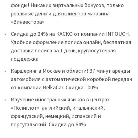
фонды! Никаких виртуальных бонусов, только
реальные деньги для клиентов магазина
«Винвестора»
Скидка до 24% на КАСКО от компании INTOUCH.
Удобное оформление полиса онлайн, бесплатная
доставка полиса за 1 день, круглосуточная
поддержка
Каршеринг в Москве и области! 37 минут аренды
автомобиля с автоматической коробкой передач
от компании BelkaCar. Скидка 100%
Изучение иностранных языков в центрах
«Полиглот»: английский, итальянский,
французский, немецкий, испанский и
португальский. Скидка до 64%