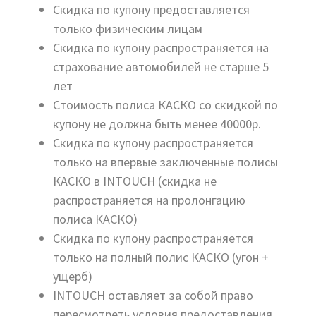
Скидка по купону предоставляется
только физическим лицам
Скидка по купону распространяется на
страхование автомобилей не старше 5
лет
Стоимость полиса КАСКО со скидкой по
купону не должна быть менее 40000р.
Скидка по купону распространяется
только на впервые заключенные полисы
КАСКО в INTOUCH (скидка не
распространяется на пролонгацию
полиса КАСКО)
Скидка по купону распространяется
только на полный полис КАСКО (угон +
ущерб)
INTOUCH оставляет за собой право
пересмотреть условия предоставления