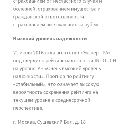
страхованием от несчастного случая и
болезней, страхованием имущества и
гражданской ответственности,
страхованием выезжающих за рубеж.
Высокий уровень надежности
21 июля 2016 года агентство «Эксперт РА»
подтвердило рейтинг надежности INTOUCH
на уровне, А+ «Очень высокий уровень
надежности». Прогноз по рейтингу
«стабильный», что означает высокую
вероятность сохранения рейтинга на
текущем уровне в среднесрочной
перспективе.
г. Москва, Сущевский Вал, д. 18