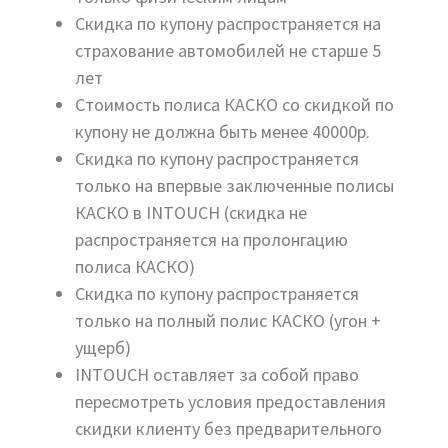
Скидка по купону распространяется на
страхование автомобилей не старше 5
лет
Стоимость полиса КАСКО со скидкой по
купону не должна быть менее 40000р.
Скидка по купону распространяется
только на впервые заключенные полисы
КАСКО в INTOUCH (скидка не
распространяется на пролонгацию
полиса КАСКО)
Скидка по купону распространяется
только на полный полис КАСКО (угон +
ущерб)
INTOUCH оставляет за собой право
пересмотреть условия предоставления
скидки клиенту без предварительного