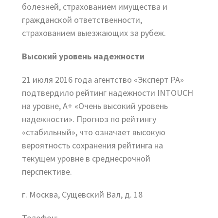
болезней, страхованием имущества и
гражданской ответственности,
страхованием выезжающих за рубеж.
Высокий уровень надежности
21 июля 2016 года агентство «Эксперт РА»
подтвердило рейтинг надежности INTOUCH
на уровне, А+ «Очень высокий уровень
надежности». Прогноз по рейтингу
«стабильный», что означает высокую
вероятность сохранения рейтинга на
текущем уровне в среднесрочной
перспективе.
г. Москва, Сущевский Вал, д. 18
Телефон: