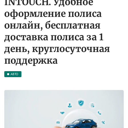
INTOUCH. Удобное
оформление полиса
онлайн, бесплатная
доставка полиса за 1
день, круглосуточная
поддержка
АВТО