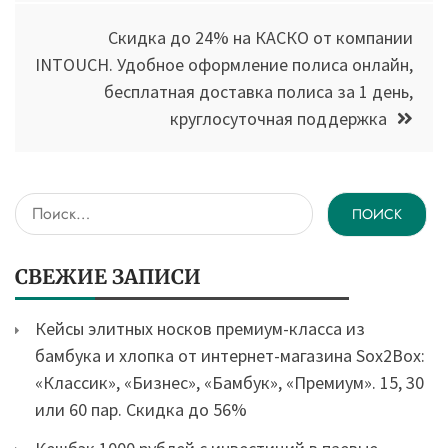
Скидка до 24% на КАСКО от компании
INTOUCH. Удобное оформление полиса онлайн,
бесплатная доставка полиса за 1 день,
круглосуточная поддержка
Найти:
СВЕЖИЕ ЗАПИСИ
Кейсы элитных носков премиум-класса из
бамбука и хлопка от интернет-магазина Sox2Box:
«Классик», «Бизнес», «Бамбук», «Премиум». 15, 30
или 60 пар. Скидка до 56%