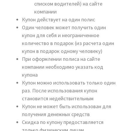
списком водителей) на сайте
компании
Купон действует на один полис
Один человек может получить один
купон для себя и неограниченное
количество в подарок (из расчета один
купон в подарок одному человеку)
При оформлении полиса на сайте
компании необходимо указать код
купона
Купон можно использовать только один
раз. После использования купон
становится недействительным
Купон не может быть использован для
получения денежных средств
Скидка по купону предоставляется
только физическим лицам