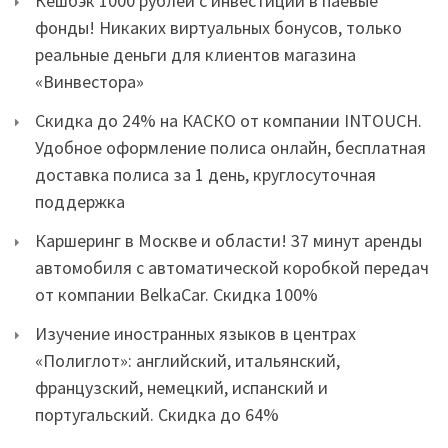
Кешбэк 1000 рублей с инвестиций в паевые
фонды! Никаких виртуальных бонусов, только
реальные деньги для клиентов магазина
«Винвестора»
Скидка до 24% на КАСКО от компании INTOUCH.
Удобное оформление полиса онлайн, бесплатная
доставка полиса за 1 день, круглосуточная
поддержка
Каршеринг в Москве и области! 37 минут аренды
автомобиля с автоматической коробкой передач
от компании BelkaCar. Скидка 100%
Изучение иностранных языков в центрах
«Полиглот»: английский, итальянский,
французский, немецкий, испанский и
португальский. Скидка до 64%