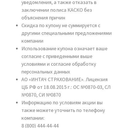
уведомления, а также отказать в
заключении полиса КАСКО без
объяснения причин
Скидка по купону не суммируется с
другими специальными предложениями
компании
Использование купона означает ваше
согласие с приведенными выше
условиями и согласие обработку
персональных данных
АО «ИНТАЧ СТРАХОВАНИЕ». Лицензия
ЦБ РФ от 18.08.2015 г.: ОС №0870-03, СЛ
№0870, СИ №0870
Информацию по условиям акции вы
также можете уточнить по телефону
компании:
8 (800) 444-44-44