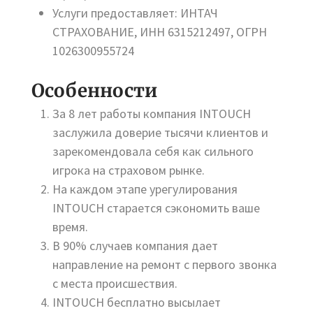
Услуги предоставляет: ИНТАЧ
СТРАХОВАНИЕ, ИНН 6315212497, ОГРН
1026300955724
Особенности
За 8 лет работы компания INTOUCH
заслужила доверие тысячи клиентов и
зарекомендовала себя как сильного
игрока на страховом рынке.
На каждом этапе урегулирования
INTOUCH старается сэкономить ваше
время.
В 90% случаев компания дает
направление на ремонт с первого звонка
с места происшествия.
INTOUCH бесплатно высылает