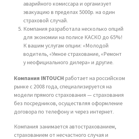
аварийного комиссара и организует
эвакуацию в пределах 5000р. на один
страховой случай.
Компания разработала несколько опций
для экономии на полисе КАСКО до 65%!
К вашим услугам опции: «Молодой
водитель, «Умное страхование, «Ремонт
у неофициального дилера» и другие.
Компания INTOUCH
работает на российском
рынке с 2008 года, специализируется на
модели прямого страхования — страхования
без посредников, осуществляя оформление
договора по телефону и через интернет.
Компания занимается автостра­хованием,
страхованием от несчастного случая и