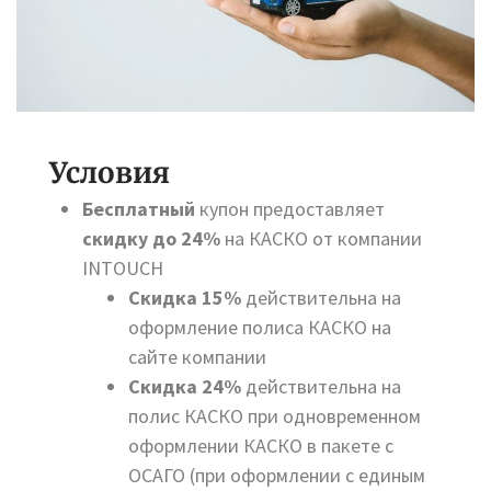
Условия
Бесплатный
купон предоставляет
скидку до 24%
на КАСКО от компании
INTOUCH
Скидка 15%
действительна на
оформление полиса КАСКО на
сайте компании
Скидка 24%
действительна на
полис КАСКО при одновременном
оформлении КАСКО в пакете с
ОСАГО (при оформлении с единым