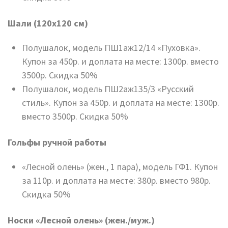
Шали (120х120 см)
Полушалок, модель ПШ1аж12/14 «Пуховка».
Купон за 450р. и доплата на месте: 1300р. вместо
3500р. Скидка 50%
Полушалок, модель ПШ2аж135/3 «Русский
стиль». Купон за 450р. и доплата на месте: 1300р.
вместо 3500р. Скидка 50%
Гольфы ручной работы
«Лесной олень» (жен., 1 пара), модель ГФ1. Купон
за 110р. и доплата на месте: 380р. вместо 980р.
Скидка 50%
Носки «Лесной олень» (жен./муж.)