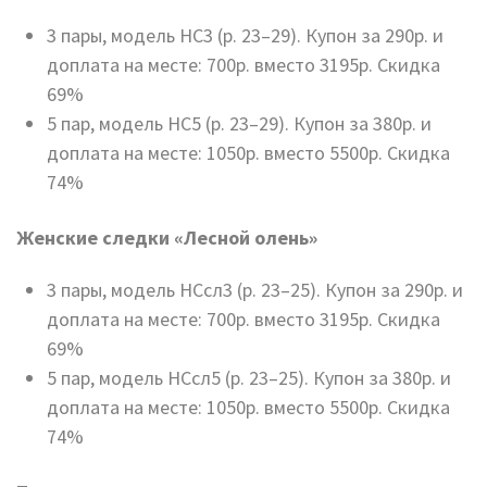
3 пары, модель НС3 (р. 23–29). Купон за 290р. и
доплата на месте: 700р. вместо 3195р. Скидка
69%
5 пар, модель НС5 (р. 23–29). Купон за 380р. и
доплата на месте: 1050р. вместо 5500р. Скидка
74%
Женские следки «Лесной олень»
3 пары, модель НСсл3 (р. 23–25). Купон за 290р. и
доплата на месте: 700р. вместо 3195р. Скидка
69%
5 пар, модель НСсл5 (р. 23–25). Купон за 380р. и
доплата на месте: 1050р. вместо 5500р. Скидка
74%