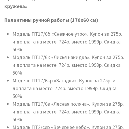
кружева»
Палантины ручной работы (170х60 см)
Модель ПТ17/6б «Снежное утро». Купон за 275р.
и доплата на месте: 724р. вместо 1999р. Скидка
50%
Модель ПТ17/6к «Лисья накидка». Купон за 275р.
и доплата на месте: 724р. вместо 1999р. Скидка
50%
Модель ПТ17/6кр «Загадка». Купон за 275р. и
доплата на месте: 724р. вместо 1999р. Скидка
50%
Модель ПТ17/6з «Лесная поляна». Купон за 275р.
и доплата на месте: 724р. вместо 1999р. Скидка
50%
Модель ПТ2/сер «Вечернее небо». Купон за 275р.