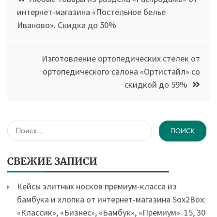
по
интернет-магазина «Постельное белье
Иваново». Скидка до 50%
записям
Изготовление ортопедических стелек от
ортопедического салона «Ортистайл» со
скидкой до 59%
Найти:
СВЕЖИЕ ЗАПИСИ
Кейсы элитных носков премиум-класса из
бамбука и хлопка от интернет-магазина Sox2Box:
«Классик», «Бизнес», «Бамбук», «Премиум». 15, 30