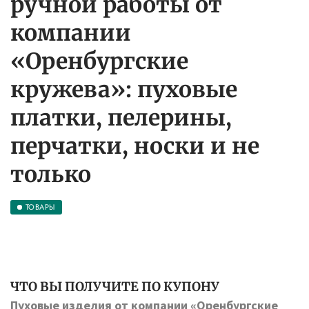
ручной работы от
компании
«Оренбургские
кружева»: пуховые
платки, пелерины,
перчатки, носки и не
только
ТОВАРЫ
ЧТО ВЫ ПОЛУЧИТЕ ПО КУПОНУ
Пуховые изделия от компании «Оренбургские