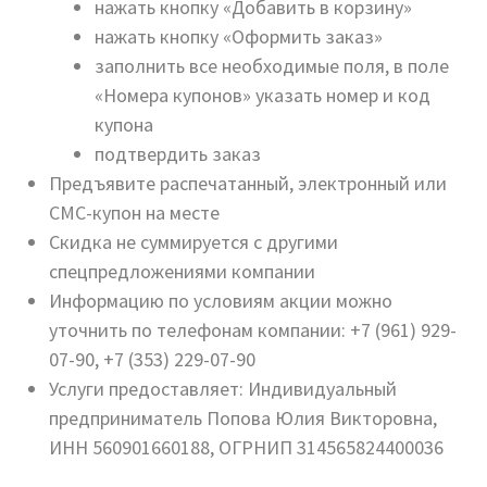
нажать кнопку «Добавить в корзину»
нажать кнопку «Оформить заказ»
заполнить все необходимые поля, в поле
«Номера купонов» указать номер и код
купона
подтвердить заказ
Предъявите распечатанный, электронный или
СМС-купон на месте
Скидка не суммируется с другими
спецпредложениями компании
Информацию по условиям акции можно
уточнить по телефонам компании: +7 (961) 929-
07-90, +7 (353) 229-07-90
Услуги предоставляет: Индивидуальный
предприниматель Попова Юлия Викторовна,
ИНН 560901660188, ОГРНИП 314565824400036