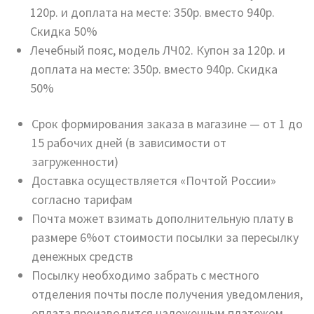
120р. и доплата на месте: 350р. вместо 940р.
Скидка 50%
Лечебный пояс, модель ЛЧ02. Купон за 120р. и
доплата на месте: 350р. вместо 940р. Скидка
50%
Срок формирования заказа в магазине — от 1 до
15 рабочих дней (в зависимости от
загруженности)
Доставка осуществляется «Почтой России»
согласно тарифам
Почта может взимать дополнительную плату в
размере 6%от стоимости посылки за пересылку
денежных средств
Посылку необходимо забрать с местного
отделения почты после получения уведомления,
оплата производится наложенным платежом