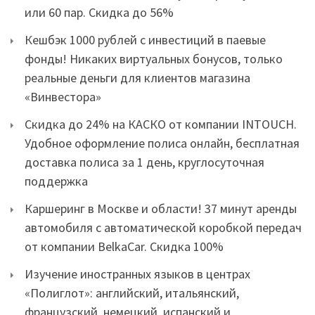
или 60 пар. Скидка до 56%
Кешбэк 1000 рублей с инвестиций в паевые
фонды! Никаких виртуальных бонусов, только
реальные деньги для клиентов магазина
«Винвестора»
Скидка до 24% на КАСКО от компании INTOUCH.
Удобное оформление полиса онлайн, бесплатная
доставка полиса за 1 день, круглосуточная
поддержка
Каршеринг в Москве и области! 37 минут аренды
автомобиля с автоматической коробкой передач
от компании BelkaCar. Скидка 100%
Изучение иностранных языков в центрах
«Полиглот»: английский, итальянский,
французский, немецкий, испанский и