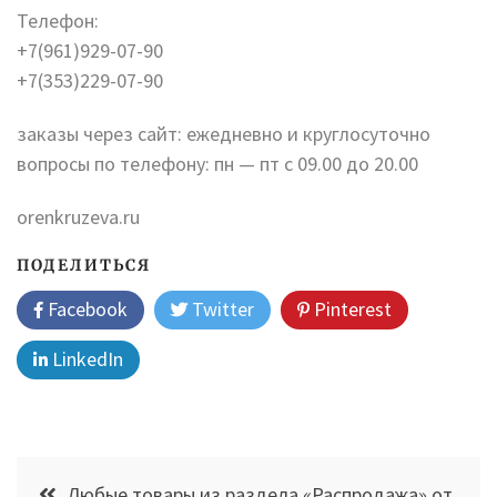
Телефон:
+7(961)929-07-90
+7(353)229-07-90
заказы через сайт: ежедневно и круглосуточно
вопросы по телефону: пн — пт с 09.00 до 20.00
orenkruzeva.ru
ПОДЕЛИТЬСЯ
Facebook
Twitter
Pinterest
LinkedIn
Навигация
Любые товары из раздела «Распродажа» от