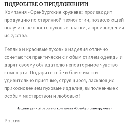
ПОДРОБНЕЕ О ПРЕДЛОЖЕНИИ
Компания «Оренбургские кружева» производит
продукцию по старинной технологии, позволяющей
получить не просто пуховые платки, а произведения
искусства.
Теплые и красивые пуховые изделия отлично
сочетаются практически с любым стилем одежды и
дарят своему обладателю неповторимое чувство
комфорта. Подарите себе и близким эти
удивительно приятные, струящиеся, ласкающие
прикосновением пуховые изделия, выполненные с
особым мастерством и любовью!
Изделия ручной работы от компании «Оренбургские кружева»
Россия