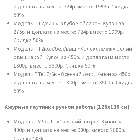
и доплата на месте: 724р вместо 1999р. Скидка
50%
Модель ПТ2/син «Голубое облако». Купон за
275р. и доплата на месте: 724р вместо 1999р.
Скидка 50%
Модель ПТ2кол/бел/выш «Колокольчик» белый
с вышивкой. Купон за 450р. и доплата на месте:
1300р. вместо 3500р. Скидка 50%
Модель ПТв17/6к «Осенний лес». Купон за 450р.
и доплата на месте: 1300р. вместо 3500р. Скидка
50%
Ажурные паутинки ручной работы (120х120 см)
Модель ПУ2аж11 «Снежный вихрь». Купон за
400р. и доплата на месте: 900р. вместо 2600р.
Скидка 50%