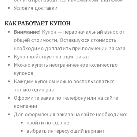
Условия доставки
КАК РАБОТАЕТ КУПОН
Внимание!
Купон — первоначальный взнос от
общей стоимости. Оставшуюся стоимость
необходимо доплатить при получении заказа
Купон действует на один заказ
Можно купить неограниченное количество
купонов
Каждым купоном можно воспользоваться
только один раз
Оформите заказ по телефону или на сайте
компании
Для оформления заказа на сайте необходимо:
пройти по ссылке
выбрать интересующий вариант