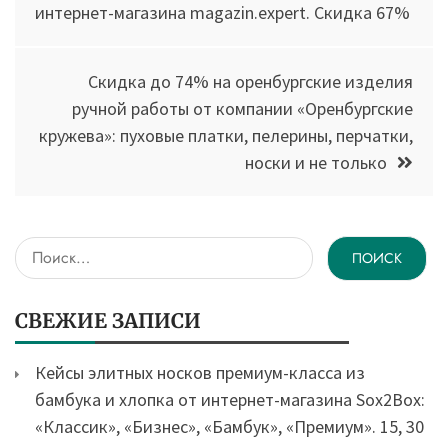
интернет-магазина magazin.expert. Скидка 67%
записям
Скидка до 74% на оренбургские изделия
ручной работы от компании «Оренбургские
кружева»: пуховые платки, пелерины, перчатки,
носки и не только
Найти:
СВЕЖИЕ ЗАПИСИ
Кейсы элитных носков премиум-класса из
бамбука и хлопка от интернет-магазина Sox2Box:
«Классик», «Бизнес», «Бамбук», «Премиум». 15, 30