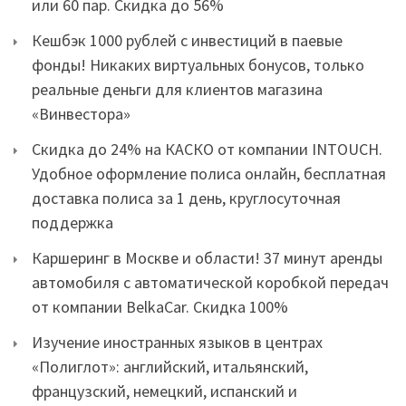
или 60 пар. Скидка до 56%
Кешбэк 1000 рублей с инвестиций в паевые
фонды! Никаких виртуальных бонусов, только
реальные деньги для клиентов магазина
«Винвестора»
Скидка до 24% на КАСКО от компании INTOUCH.
Удобное оформление полиса онлайн, бесплатная
доставка полиса за 1 день, круглосуточная
поддержка
Каршеринг в Москве и области! 37 минут аренды
автомобиля с автоматической коробкой передач
от компании BelkaCar. Скидка 100%
Изучение иностранных языков в центрах
«Полиглот»: английский, итальянский,
французский, немецкий, испанский и