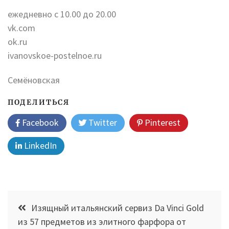
ежедневно с 10.00 до 20.00
vk.com
ok.ru
ivanovskoe-postelnoe.ru
Семёновская
ПОДЕЛИТЬСЯ
Facebook
Twitter
Pinterest
LinkedIn
Навигация
Изящный итальянский сервиз Da Vinci Gold
по
из 57 предметов из элитного фарфора от