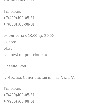
Телефон:
+7(499)408-05-31
+7(800)505-98-01
ежедневно с 10.00 до 20.00
vk.com
ok.ru
ivanovskoe-postelnoe.ru
Павелецкая
г. Москва, Семеновская пл., д. 7, к. 17А
Телефон:
+7(499)408-05-31
+7(800)505-98-01