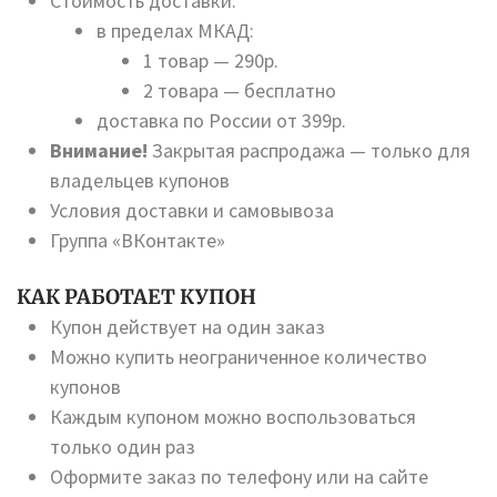
Стоимость доставки:
в пределах МКАД:
1 товар — 290р.
2 товара — бесплатно
доставка по России от 399р.
Внимание!
Закрытая распродажа — только для
владельцев купонов
Условия доставки и самовывоза
Группа «ВКонтакте»
КАК РАБОТАЕТ КУПОН
Купон действует на один заказ
Можно купить неограниченное количество
купонов
Каждым купоном можно воспользоваться
только один раз
Оформите заказ по телефону или на сайте