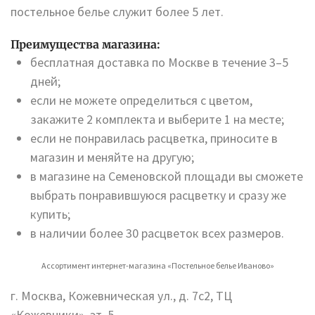
постельное белье служит более 5 лет.
Преимущества магазина:
бесплатная доставка по Москве в течение 3–5
дней;
если не можете определиться с цветом,
закажите 2 комплекта и выберите 1 на месте;
если не понравилась расцветка, приносите в
магазин и меняйте на другую;
в магазине на Семеновской площади вы сможете
выбрать понравившуюся расцветку и сразу же
купить;
в наличии более 30 расцветок всех размеров.
Ассортимент интернет-магазина «Постельное белье Иваново»
г. Москва, Кожевническая ул., д. 7с2, ТЦ
«Кожевники», эт. 5