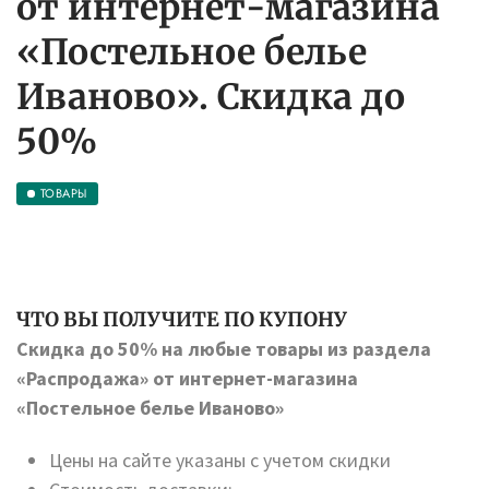
от интернет-магазина
«Постельное белье
Иваново». Скидка до
50%
ТОВАРЫ
ЧТО ВЫ ПОЛУЧИТЕ ПО КУПОНУ
Скидка до 50% на любые товары из раздела
«Распродажа» от интернет-магазина
«Постельное белье Иваново»
Цены на сайте указаны с учетом скидки