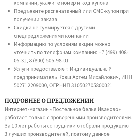
компании, укажите номер и код купона
Предъявите распечатанный или СМС-купон при
получении заказа
Скидка не суммируется с другими
спецпредложениями компании
Информацию по условиям акции можно
уточнить по телефонам компании: +7 (499) 408-
05-31, 8 (800) 505-98-01
Услуги предоставляет: Индивидуальный
предприниматель Ковш Артем Михайлович, ИНН
502712209000, ОГРНИП 310502705800021
ПОДРОБНЕЕ О ПРЕДЛОЖЕНИИ
Интернет-магазин «Постельное белье Иваново»
работает только с проверенными производителями.
За 10 лет работы сотрудники отобрали продукцию
3 лучших производителей, поэтому данное