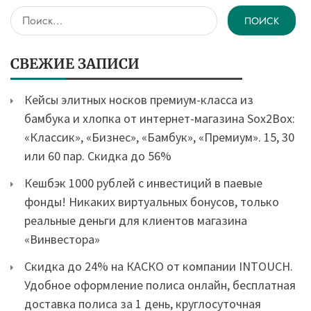
Найти:
СВЕЖИЕ ЗАПИСИ
Кейсы элитных носков премиум-класса из
бамбука и хлопка от интернет-магазина Sox2Box:
«Классик», «Бизнес», «Бамбук», «Премиум». 15, 30
или 60 пар. Скидка до 56%
Кешбэк 1000 рублей с инвестиций в паевые
фонды! Никаких виртуальных бонусов, только
реальные деньги для клиентов магазина
«Винвестора»
Скидка до 24% на КАСКО от компании INTOUCH.
Удобное оформление полиса онлайн, бесплатная
доставка полиса за 1 день, круглосуточная