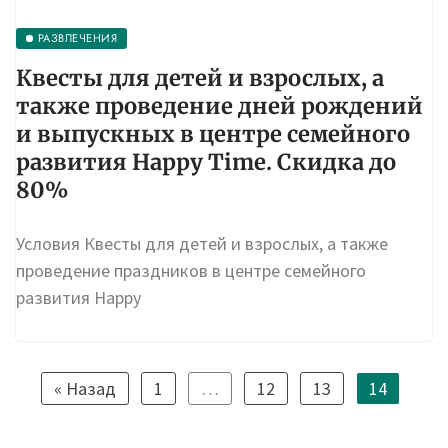
РАЗВЛЕЧЕНИЯ
Квесты для детей и взрослых, а
также проведение дней рождений
и выпускных в центре семейного
развития Happy Time. Скидка до
80%
Условия Квесты для детей и взрослых, а также
проведение праздников в центре семейного
развития Happy
« Назад
1
…
12
13
14