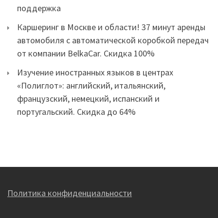
поддержка
Каршеринг в Москве и области! 37 минут аренды
автомобиля с автоматической коробкой передач
от компании BelkaCar. Скидка 100%
Изучение иностранных языков в центрах
«Полиглот»: английский, итальянский,
французский, немецкий, испанский и
португальский. Скидка до 64%
Политика конфиденциальности