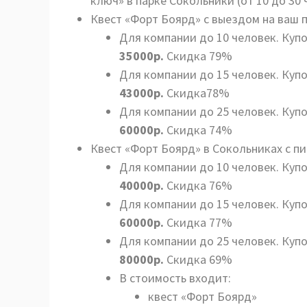
ключ» в парке Сокольники (от 10 до 30
Квест «Форт Боярд» с выездом на ваш 
Для компании до 10 человек. Куп
35000р.
Скидка 79%
Для компании до 15 человек. Куп
43000р.
Скидка78%
Для компании до 25 человек. Куп
60000р.
Скидка 74%
Квест «Форт Боярд» в Сокольниках с 
Для компании до 10 человек. Куп
40000р.
Скидка 76%
Для компании до 15 человек. Куп
60000р.
Скидка 77%
Для компании до 25 человек. Куп
80000р.
Скидка 69%
В стоимость входит:
квест «Форт Боярд»