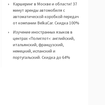
Каршеринг в Москве и области! 37
минут аренды автомобиля с
автоматической коробкой передач
от компании BelkaCar. Скидка 100%
Изучение иностранных языков в
центрах «Полиглот»: английский,
итальянский, французский,
немецкий, испанский и
португальский. Скидка до 64%