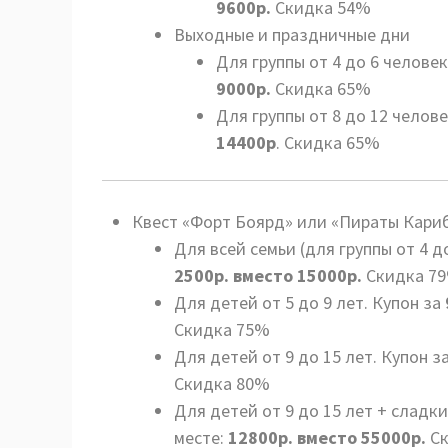
9600р.
Скидка 54%
Выходные и праздничные дни
Для группы от 4 до 6 человек
9000р.
Скидка 65%
Для группы от 8 до 12 челове
14400р
. Скидка 65%
Квест «Форт Боярд» или «Пираты Кариб
Для всей семьи (для группы от 4 д
2500р. вместо 15000р.
Скидка 7
Для детей от 5 до 9 лет. Купон за
Скидка 75%
Для детей от 9 до 15 лет. Купон з
Скидка 80%
Для детей от 9 до 15 лет + сладк
месте:
12800р. вместо 55000р.
Ск