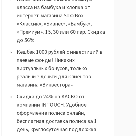
класса из бамбука и хлопка от
интернет-магазина Sox2Box:
«Классик», «Бизнес», «Бамбук»,
«Премиум». 15, 30 или 60 пар. Скидка
до 56%
Кешбэк 1000 рублей с инвестиций в
паевые фонды! Никаких
виртуальных бонусов, только
реальные деньги для клиентов
магазина «Винвестора»
Скидка до 24% на КАСКО от
компании INTOUCH. Удобное
оформление полиса онлайн,
бесплатная доставка полиса за 1
день, круглосуточная поддержка