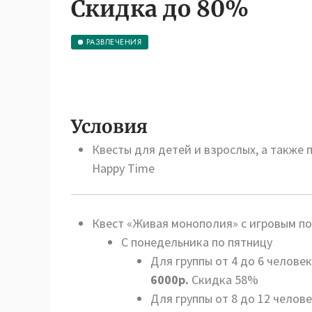
Скидка до 80%
РАЗВЛЕЧЕНИЯ
Условия
Квесты для детей и взрослых, а также
Happy Time
Квест «Живая монополия» с игровым по
С понедельника по пятницу
Для группы от 4 до 6 человек
6000р.
Скидка 58%
Для группы от 8 до 12 челове