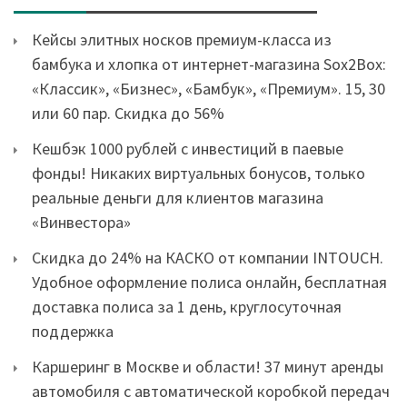
Кейсы элитных носков премиум-класса из
бамбука и хлопка от интернет-магазина Sox2Box:
«Классик», «Бизнес», «Бамбук», «Премиум». 15, 30
или 60 пар. Скидка до 56%
Кешбэк 1000 рублей с инвестиций в паевые
фонды! Никаких виртуальных бонусов, только
реальные деньги для клиентов магазина
«Винвестора»
Скидка до 24% на КАСКО от компании INTOUCH.
Удобное оформление полиса онлайн, бесплатная
доставка полиса за 1 день, круглосуточная
поддержка
Каршеринг в Москве и области! 37 минут аренды
автомобиля с автоматической коробкой передач