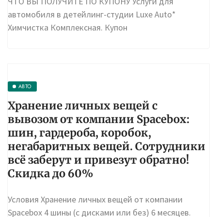
ЧТО ВЫ ПОЛУЧИТЕ ПО КУПОНУ Услуги для
автомобиля в детейлинг-студии Luxe Auto*
Химчистка Комплексная. Купон
АВТО
Хранение личных вещей с
вывозом от компании Spacebox:
шин, гардероба, коробок,
негабаритных вещей. Сотрудники
всё заберут и привезут обратно!
Скидка до 60%
Условия Хранение личных вещей от компании
Spacebox 4 шины (с дисками или без) 6 месяцев.