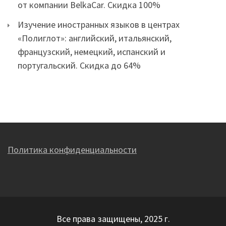
от компании BelkaCar. Скидка 100%
Изучение иностранных языков в центрах
«Полиглот»: английский, итальянский,
французский, немецкий, испанский и
португальский. Скидка до 64%
Политика конфиденциальности
Все права защищены, 2025 г.