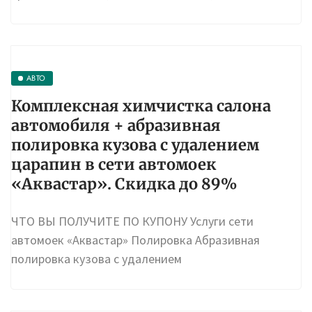
АВТО
Комплексная химчистка салона
автомобиля + абразивная
полировка кузова с удалением
царапин в сети автомоек
«Аквастар». Скидка до 89%
ЧТО ВЫ ПОЛУЧИТЕ ПО КУПОНУ Услуги сети
автомоек «Аквастар» Полировка Абразивная
полировка кузова с удалением