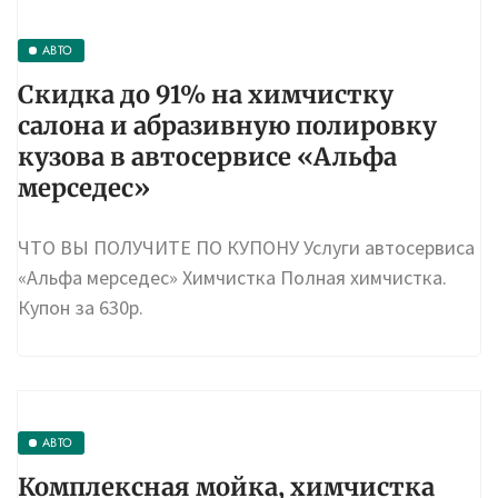
АВТО
Скидка до 91% на химчистку
салона и абразивную полировку
кузова в автосервисе «Альфа
мерседес»
ЧТО ВЫ ПОЛУЧИТЕ ПО КУПОНУ Услуги автосервиса
«Альфа мерседес» Химчистка Полная химчистка.
Купон за 630р.
АВТО
Комплексная мойка, химчистка