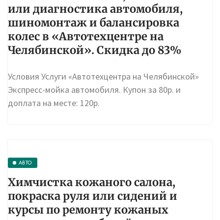
или диагностика автомобиля,
шиномонтаж и балансировка
колес в «Автотехцентре на
Челябинской». Скидка до 83%
Условия Услуги «Автотехцентра на Челябинской»
Экспресс-мойка автомобиля. Купон за 80р. и
доплата на месте: 120р.
АВТО
Химчистка кожаного салона,
покраска руля или сидений и
курсы по ремонту кожаных