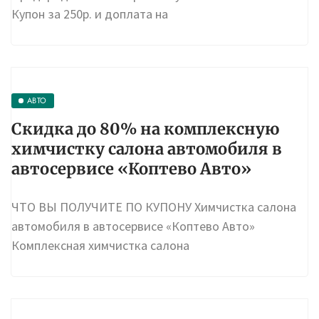
Купон за 250р. и доплата на
АВТО
Скидка до 80% на комплексную
химчистку салона автомобиля в
автосервисе «Коптево Авто»
ЧТО ВЫ ПОЛУЧИТЕ ПО КУПОНУ Химчистка салона
автомобиля в автосервисе «Коптево Авто»
Комплексная химчистка салона