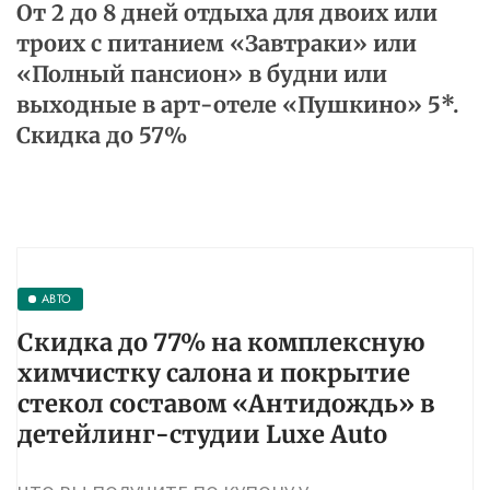
От 2 до 8 дней отдыха для двоих или
троих с питанием «Завтраки» или
«Полный пансион» в будни или
выходные в арт-отеле «Пушкино» 5*.
Скидка до 57%
АВТО
Скидка до 77% на комплексную
химчистку салона и покрытие
стекол составом «Антидождь» в
детейлинг-студии Luxe Auto