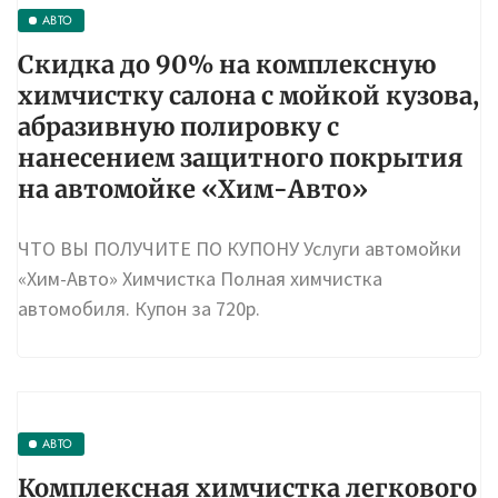
АВТО
Скидка до 90% на комплексную
химчистку салона с мойкой кузова,
абразивную полировку с
нанесением защитного покрытия
на автомойке «Хим-Авто»
ЧТО ВЫ ПОЛУЧИТЕ ПО КУПОНУ Услуги автомойки
«Хим-Авто» Химчистка Полная химчистка
автомобиля. Купон за 720р.
АВТО
Комплексная химчистка легкового