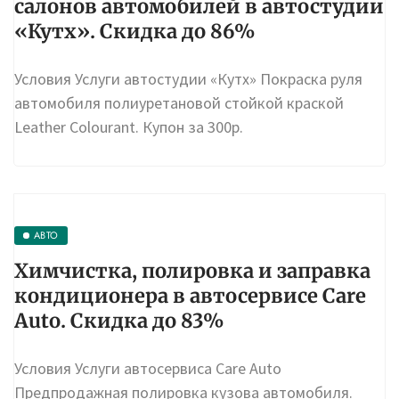
салонов автомобилей в автостудии
«Кутх». Скидка до 86%
Условия Услуги автостудии «Кутх» Покраска руля
автомобиля полиуретановой стойкой краской
Leather Colourant. Купон за 300р.
АВТО
Химчистка, полировка и заправка
кондиционера в автосервисе Care
Auto. Скидка до 83%
Условия Услуги автосервиса Care Auto
Предпродажная полировка кузова автомобиля.