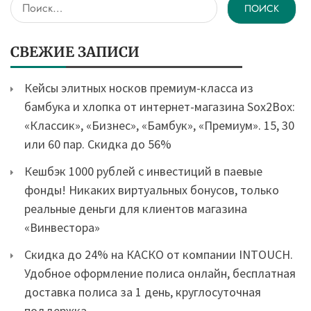
Найти:
СВЕЖИЕ ЗАПИСИ
Кейсы элитных носков премиум-класса из
бамбука и хлопка от интернет-магазина Sox2Box:
«Классик», «Бизнес», «Бамбук», «Премиум». 15, 30
или 60 пар. Скидка до 56%
Кешбэк 1000 рублей с инвестиций в паевые
фонды! Никаких виртуальных бонусов, только
реальные деньги для клиентов магазина
«Винвестора»
Скидка до 24% на КАСКО от компании INTOUCH.
Удобное оформление полиса онлайн, бесплатная