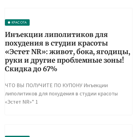
КРАСОТА
Инъекции липолитиков для
похудения в студии красоты
«Эстет NR»: живот, бока, ягодицы,
руки и другие проблемные зоны!
Скидка до 67%
ЧТО ВЫ ПОЛУЧИТЕ ПО КУПОНУ Инъекции
липолитиков для похудения в студии красоты
«Эстет NR»* 1