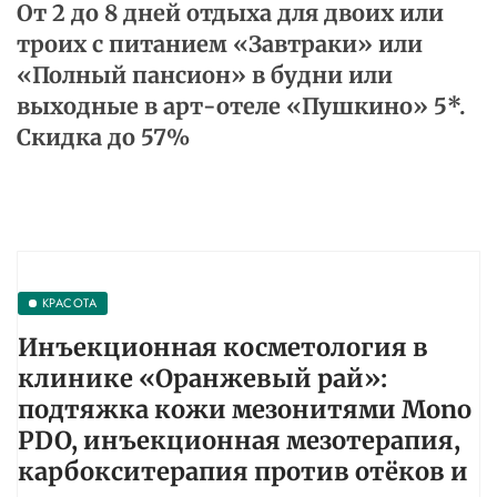
От 2 до 8 дней отдыха для двоих или
троих с питанием «Завтраки» или
«Полный пансион» в будни или
выходные в арт-отеле «Пушкино» 5*.
Скидка до 57%
КРАСОТА
Инъекционная косметология в
клинике «Оранжевый рай»:
подтяжка кожи мезонитями Mono
PDO, инъекционная мезотерапия,