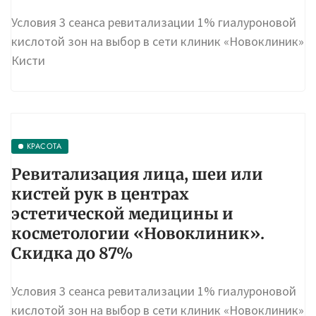
Скидка до 87%
Условия 3 сеанса ревитализации 1% гиалуроновой
кислотой зон на выбор в сети клиник «Новоклиник»
Кисти
КРАСОТА
Ревитализация лица, шеи или
кистей рук в центрах
эстетической медицины и
косметологии «Новоклиник».
Скидка до 87%
Условия 3 сеанса ревитализации 1% гиалуроновой