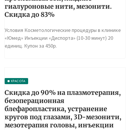
проблемных зон, жидкие
гиалуроновые нити, мезонити.
Скидка до 83%
Условия Косметологические процедуры в клинике
«Юмед» Инъекции «Диспорта» (10-30 минут) 20
единиц. Купон за 450р.
КРАСОТА
Скидка до 90% на плазмотерапия,
безоперационная
блефаропластика, устранение
кругов под глазами, 3D-мезонити,