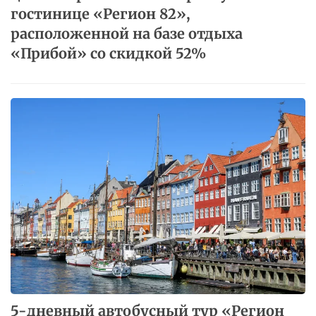
ценам! Проживание в Крыму в
гостинице «Регион 82»,
расположенной на базе отдыха
«Прибой» со скидкой 52%