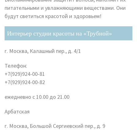
питательными и увлажняющими веществами. Они
будут светиться красотой и здоровьем!
Интерьер студии красоты на «Трубной»
г. Москва, Калашный пер., д. 4/1
Телефон:
+7(929)924-00-81
+7(929)924-00-82
ежедневно с 10.00 до 21.00
Арбатская
г. Москва, Большой Сергиевский пер., д. 9