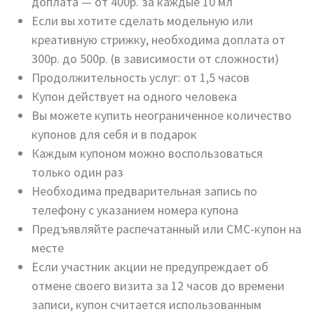
доплата — от 400р. за каждые 10 мл
Если вы хотите сделать модельную или
креативную стрижку, необходима доплата от
300р. до 500р. (в зависимости от сложности)
Продолжительность услуг: от 1,5 часов
Купон действует на одного человека
Вы можете купить неограниченное количество
купонов для себя и в подарок
Каждым купоном можно воспользоваться
только один раз
Необходима предварительная запись по
телефону с указанием номера купона
Предъявляйте распечатанный или СМС-купон на
месте
Если участник акции не предупреждает об
отмене своего визита за 12 часов до времени
записи, купон считается использованным