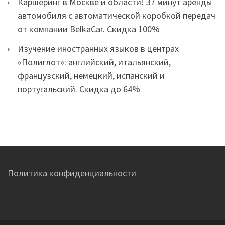
Каршеринг в Москве и области! 37 минут аренды
автомобиля с автоматической коробкой передач
от компании BelkaCar. Скидка 100%
Изучение иностранных языков в центрах
«Полиглот»: английский, итальянский,
французский, немецкий, испанский и
португальский. Скидка до 64%
Политика конфиденциальности