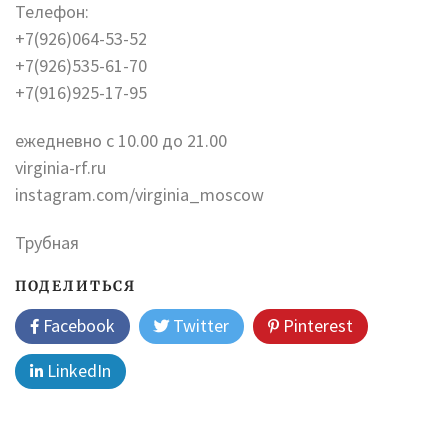
Телефон:
+7(926)064-53-52
+7(926)535-61-70
+7(916)925-17-95
ежедневно с 10.00 до 21.00
virginia-rf.ru
instagram.com/virginia_moscow
Трубная
ПОДЕЛИТЬСЯ
Facebook
Twitter
Pinterest
LinkedIn