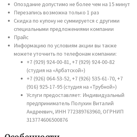
Опоздание допустимо не более чем на 15 минут
Перезапись возможна только 1 раз
Скидка по купону не суммируется с другими
специальными предложениями компании
Прайс
Информацию по условиям акции вы также
можете уточнить по телефонам компании:
+7 (929) 924-00-81, +7 (929) 924-00-82
(студия на «Арбатской»)
+7 (926) 064-53-52, +7 (926) 535-61-70, +7
(916) 925-17-95 (студия на «Трубной»)
Услуги предоставляет: Индивидуальный
предприниматель Полухин Виталий
Андреевич, ИНН 772389763960, ОГРНИП
313774606500876