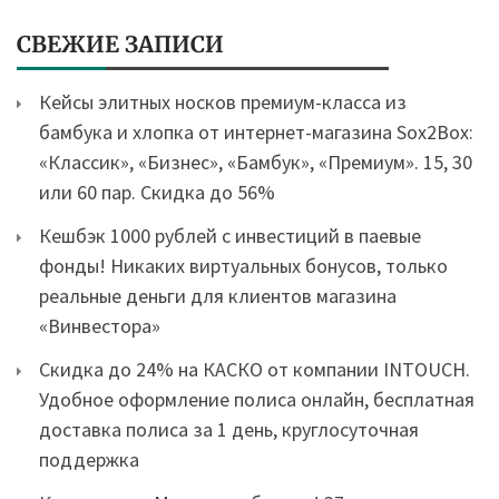
СВЕЖИЕ ЗАПИСИ
Кейсы элитных носков премиум-класса из
бамбука и хлопка от интернет-магазина Sox2Box:
«Классик», «Бизнес», «Бамбук», «Премиум». 15, 30
или 60 пар. Скидка до 56%
Кешбэк 1000 рублей с инвестиций в паевые
фонды! Никаких виртуальных бонусов, только
реальные деньги для клиентов магазина
«Винвестора»
Скидка до 24% на КАСКО от компании INTOUCH.
Удобное оформление полиса онлайн, бесплатная
доставка полиса за 1 день, круглосуточная
поддержка