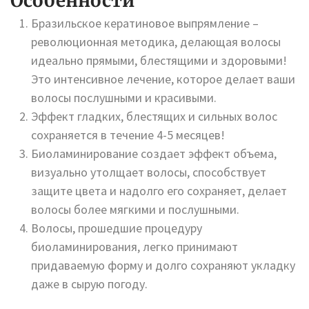
Особенности
Бразильское кератиновое выпрямление –
революционная методика, делающая волосы
идеально прямыми, блестящими и здоровыми!
Это интенсивное лечение, которое делает ваши
волосы послушными и красивыми.
Эффект гладких, блестящих и сильных волос
сохраняется в течение 4-5 месяцев!
Биоламинирование создает эффект объема,
визуально утолщает волосы, способствует
защите цвета и надолго его сохраняет, делает
волосы более мягкими и послушными.
Волосы, прошедшие процедуру
биоламинирования, легко принимают
придаваемую форму и долго сохраняют укладку
даже в сырую погоду.