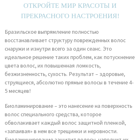
ОТКРОЙТЕ МИР КРАСОТЫ И
ПРЕКРАСНОГО НАСТРОЕНИЯ!
Бразильское выпрямление полностью
восстанавливает структуру поврежденных волос
снаружи и изнутри всего за один сеанс. Это
идеальное решение таких проблем, как потускнение
цвета волос, их повышенная ломкость,
безжизненность, сухость. Результат – здоровые,
струящиеся, абсолютно прямые волосы в течение 4-
5 месяцев!
Биоламинирование – это нанесение на поверхность
волос специального средства, которое
обволакивает каждый волос защитной пленкой,
«запаивая» в нем все трещинки и неровности.
Биоламинирование защитит волосы, наполнит их