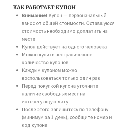
КАК РАБОТАЕТ КУПОН
Внимание!
Купон — первоначальный
взнос от общей стоимости. Оставшуюся
стоимость необходимо доплатить на
месте
Купон действует на одного человека
Можно купить неограниченное
количество купонов
Каждым купоном можно
воспользоваться только один раз
Перед покупкой купона уточните
наличие свободных мест на
интересующую дату
После этого запишитесь по телефону
(минимум за 1 день), сообщите номер и
код купона