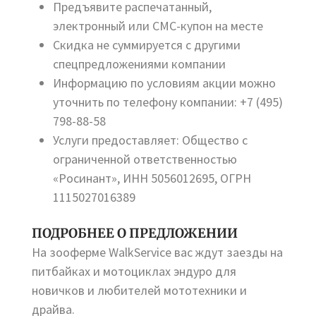
Предъявите распечатанный,
электронный или СМС-купон на месте
Скидка не суммируется с другими
спецпредложениями компании
Информацию по условиям акции можно
уточнить по телефону компании: +7 (495)
798-88-58
Услуги предоставляет: Общество с
ограниченной ответственностью
«Росинант», ИНН 5056012695, ОГРН
1115027016389
ПОДРОБНЕЕ О ПРЕДЛОЖЕНИИ
На зооферме WalkService вас ждут заезды на
питбайках и мотоциклах эндуро для
новичков и любителей мототехники и
драйва.