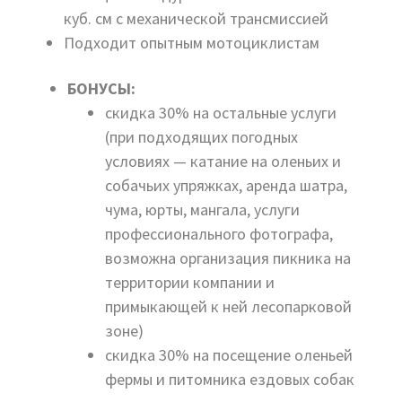
куб. см с механической трансмиссией
Подходит опытным мотоциклистам
БОНУСЫ:
скидка 30% на остальные услуги
(при подходящих погодных
условиях — катание на оленьих и
собачьих упряжках, аренда шатра,
чума, юрты, мангала, услуги
профессионального фотографа,
возможна организация пикника на
территории компании и
примыкающей к ней лесопарковой
зоне)
скидка 30% на посещение оленьей
фермы и питомника ездовых собак