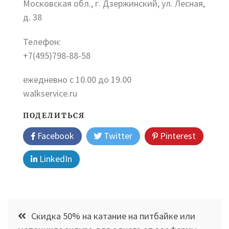
Московская обл., г. Дзержинский, ул. Лесная,
д. 38
Телефон:
+7(495)798-88-58
ежедневно с 10.00 до 19.00
walkservice.ru
ПОДЕЛИТЬСЯ
Facebook
Twitter
Pinterest
LinkedIn
Навигация
Скидка 50% на катание на питбайке или
по