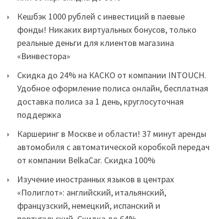
Кешбэк 1000 рублей с инвестиций в паевые
фонды! Никаких виртуальных бонусов, только
реальные деньги для клиентов магазина
«Винвестора»
Скидка до 24% на КАСКО от компании INTOUCH.
Удобное оформление полиса онлайн, бесплатная
доставка полиса за 1 день, круглосуточная
поддержка
Каршеринг в Москве и области! 37 минут аренды
автомобиля с автоматической коробкой передач
от компании BelkaCar. Скидка 100%
Изучение иностранных языков в центрах
«Полиглот»: английский, итальянский,
французский, немецкий, испанский и
португальский. Скидка до 64%