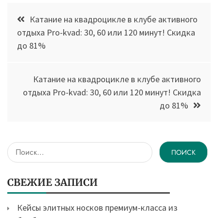
Навигация
Катание на квадроцикле в клубе активного
по
отдыха Pro-kvad: 30, 60 или 120 минут! Скидка
до 81%
записям
Катание на квадроцикле в клубе активного
отдыха Pro-kvad: 30, 60 или 120 минут! Скидка
до 81%
Найти:
СВЕЖИЕ ЗАПИСИ
Кейсы элитных носков премиум-класса из