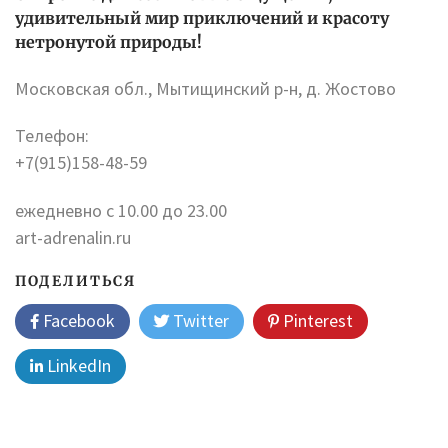
удивительный мир приключений и красоту
нетронутой природы!
Московская обл., Мытищинский р-н, д. Жостово
Телефон:
+7(915)158-48-59
ежедневно с 10.00 до 23.00
art-adrenalin.ru
ПОДЕЛИТЬСЯ
Facebook
Twitter
Pinterest
LinkedIn