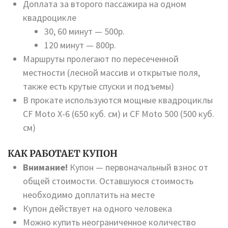
Доплата за второго пассажира на одном
квадроцикле
30, 60 минут — 500р.
120 минут — 800р.
Маршруты пролегают по пересеченной
местности (лесной массив и открытые поля,
также есть крутые спуски и подъемы)
В прокате используются мощные квадроциклы
CF Moto X-6 (650 куб. см) и CF Moto 500 (500 куб.
см)
КАК РАБОТАЕТ КУПОН
Внимание!
Купон — первоначальный взнос от
общей стоимости. Оставшуюся стоимость
необходимо доплатить на месте
Купон действует на одного человека
Можно купить неограниченное количество