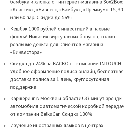
бамбука и хлопка от интернет-магазина Sox2Box:
«Классик», «Бизнес», «Бамбук», «Премиум». 15, 30
или 60 пар. Скидка до 56%
Кешбэк 1000 рублей с инвестиций в паевые
фонды! Никаких виртуальных бонусов, только
реальные деньги для клиентов магазина
«Винвестора»
Скидка до 24% на КАСКО от компании INTOUCH.
Удобное оформление полиса онлайн, бесплатная
доставка полиса за 1 день, круглосуточная
поддержка
Каршеринг в Москве и области! 37 минут аренды
автомобиля с автоматической коробкой передач
от компании BelkaCar. Скидка 100%
Изучение иностранных языков в центрах