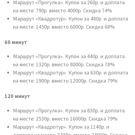
Маршрут «Прогулка». Купон за 260р. и доплата
на месте: 790р. вместо 4000р. Скидка 74%
Маршрут «Квадротур». Купон за 480р. и доплата
на месте: 1450р. вместо 6000р. Скидка 68%
60 минут
Маршрут «Прогулка». Купон за 440р. и доплата
на месте: 1320р. вместо 8000р. Скидка 78%
Маршрут «Квадротур». Купон за 630р. и доплата
на месте: 1900р. вместо 12000р. Скидка 79%
120 минут
Маршрут «Прогулка». Купон за 830р. и доплата
на месте: 2530р. вместо 16000р. Скидка 79%
Маршрут «Квадротур». Купон за 1140р. и
доплата на месте: 3430р. вместо 24000р. Скидка