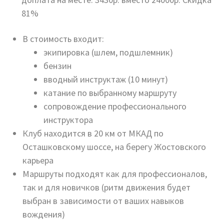
81%
В стоимость входит:
экипировка (шлем, подшлемник)
бензин
вводный инструктаж (10 минут)
катание по выбранному маршруту
сопровождение профессионального
инструктора
Клуб находится в 20 км от МКАД по
Осташковскому шоссе, на берегу Жостовского
карьера
Маршруты подходят как для профессионалов,
так и для новичков (ритм движения будет
выбран в зависимости от ваших навыков
вождения)