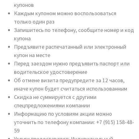
купонов
Каждым купоном можно воспользоваться
только один раз
Запишитесь по телефону, сообщите номер и код
купона
Предъявите распечатанный или электронный
купон на месте
Перед заездом нужно предъявить паспорт или
водительское удостоверение
Об отмене визита предупредите за 12 часов,
иначе купон будет считаться использованным
Скидка не суммируется с другими
спецпредложениями компании
Информацию по условиям акции можно
уточнить по телефону компании: +7 (915) 158-48-
59
Услуги предоставляет: Индивидуальный