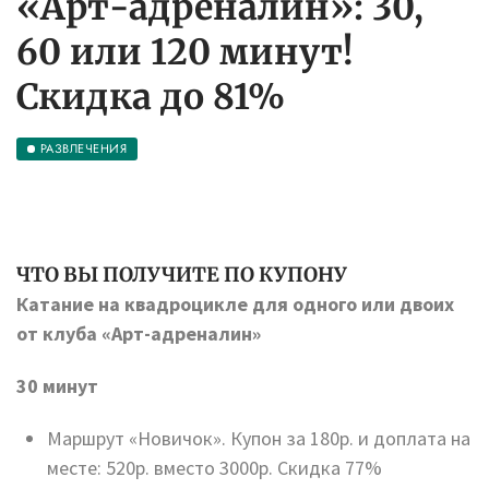
«Арт-адреналин»: 30,
60 или 120 минут!
Скидка до 81%
РАЗВЛЕЧЕНИЯ
ЧТО ВЫ ПОЛУЧИТЕ ПО КУПОНУ
Катание на квадроцикле для одного или двоих
от клуба «Арт-адреналин»
30 минут
Маршрут «Новичок». Купон за 180р. и доплата на
месте: 520р. вместо 3000р. Скидка 77%