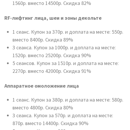
1560р. вместо 14500р. Скидка 82%
RF-лифтинг лица, шеи и зоны декольте
1 сеанс. Купон за 370р. и доплата на месте: 550р.
вместо 8400р. Скидка 89%
3 сеанса. Купон за 1000р. и доплата на месте:
1520р. вместо 25200р. Скидка 90%
5 сеансов. Купон за 1510р. и доплата на месте:
2270р. вместо 42000р. Скидка 91%
Аппаратное омоложение лица
1 сеанс. Купон за 380р. и доплата на месте: 580р.
вместо 4800р. Скидка 80%
3 сеанса. Купон за 570р. и доплата на месте:
870р. вместо 14400р. Скидка 90%