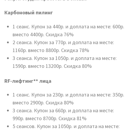
Карбоновый пилинг
1 сеанс. Купон за 440р. и доплата на месте: 600р.
вместо 4400р. Скидка 76%
2 сеанса. Купон за 770р. и доплата на месте:
1160р. вместо 8800р. Скидка 78%
3 сеанса. Купон за 1050р. и доплата на месте:
1590р. вместо 13200р. Скидка 80%
RF-лифтинг** лица
1 сеанс. Купон за 230р. и доплата на месте: 350р.
вместо 2900р. Скидка 80%
3 сеанса. Купон за 660р. и доплата на месте:
990р. вместо 8700р. Скидка 81%
5 сеансов. Купон за 1050р. и доплата на месте: