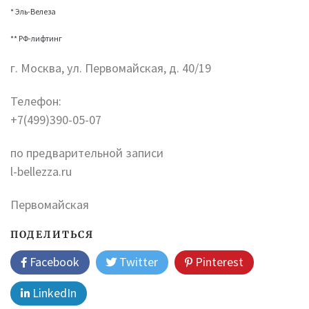
* Эль-Велеза
** РФ-лифтинг
г. Москва, ул. Первомайская, д. 40/19
Телефон:
+7(499)390-05-07
по предварительной записи
l-bellezza.ru
Первомайская
ПОДЕЛИТЬСЯ
Facebook
Twitter
Pinterest
LinkedIn