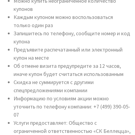
Можно купить неограниченное количество
купонов
Каждым купоном можно воспользоваться
только один раз
Запишитесь по телефону, сообщите номер и код
купона
Предъявите распечатанный или электронный
купон на месте
Об отмене визита предупредите за 12 часов,
иначе купон будет считаться использованным
Скидка не суммируется с другими
спецпредложениями компании
Информацию по условиям акции можно
уточнить по телефону компании: +7 (499) 390-05-
07
Услуги предоставляет: Общество с
ограниченной ответственностью «СК Беллецца»,