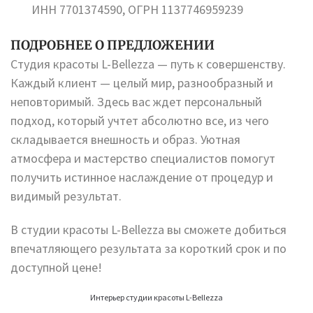
ИНН 7701374590, ОГРН 1137746959239
ПОДРОБНЕЕ О ПРЕДЛОЖЕНИИ
Студия красоты L-Bellezza — путь к совершенству.
Каждый клиент — целый мир, разнообразный и
неповторимый. Здесь вас ждет персональный
подход, который учтет абсолютно все, из чего
складывается внешность и образ. Уютная
атмосфера и мастерство специалистов помогут
получить истинное наслаждение от процедур и
видимый результат.
В студии красоты L-Bellezza вы сможете добиться
впечатляющего результата за короткий срок и по
доступной цене!
Интерьер студии красоты L-Bellezza