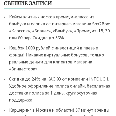
СВЕЖИЕ ЗАПИСИ
Кейсы элитных носков премиум-класса из
бамбука и хлопка от интернет-магазина Sox2Box:
«Классик», «Бизнес», «Бамбук», «Премиум». 15, 30
или 60 пар. Скидка до 56%
Кешбэк 1000 рублей с инвестиций в паевые
фонды! Никаких виртуальных бонусов, только
реальные деньги для клиентов магазина
«Винвестора»
Скидка до 24% на КАСКО от компании INTOUCH.
Удобное оформление полиса онлайн, бесплатная
доставка полиса за 1 день, круглосуточная
поддержка
Каршеринг в Москве и области! 37 минут аренды