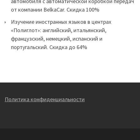
автомобиля с автоматической коробкой передач
от компании BelkaCar. Скидка 100%
Изучение иностранных языков в центрах
«Полиглот»: английский, итальянский,
французский, немецкий, испанский и
португальский. Скидка до 64%
Политика конфиденциальности