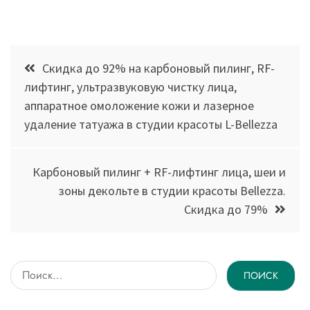
Навигация
Скидка до 92% на карбоновый пилинг, RF-
по
лифтинг, ультразвуковую чистку лица,
аппаратное омоложение кожи и лазерное
записям
удаление татуажа в студии красоты L-Bellezza
Карбоновый пилинг + RF-лифтинг лица, шеи и
зоны декольте в студии красоты Bellezza.
Скидка до 79%
Найти: