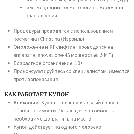
рекомендации косметолога по уходу или
план лечения
Процедуры проводятся с использованием
косметики Christina (Израиль)
Омоложение и RF-лифтинг проводятся на
аппарате Innovatione-4S мощностью 5 МГц
Возрастное ограничение: 18+
Проконсультируйтесь со специалистом, имеются
противопоказания
КАК РАБОТАЕТ КУПОН
Внимание!
Купон — первоначальный взнос от
общей стоимости. Оставшуюся стоимость
необходимо доплатить на месте
Купон действует на одного человека