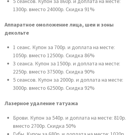
5 сеансов. Купон за 860р. и доплата на месте:
1300р. вместо 24000р. Скидка 91%
Аппаратное омоложение лица, шеи и зоны
декольте
1 сеанс. Купон за 700р. и доплата на месте:
1050р. вместо 12500р. Скидка 86%
3 сеанса. Купон за 1500р. и доплата на месте:
2250р. вместо 37500р. Скидка 90%
5 сеансов. Купон за 2000р. и доплата на месте:
3000р. вместо 62500р. Скидка 92%
Лазерное удаление татуажа
Брови. Купон за 540р. и доплата на месте: 810р.
вместо 2700р. Скидка 50%
Губы. Купон за 680р. и доплата на месте: 1020р.