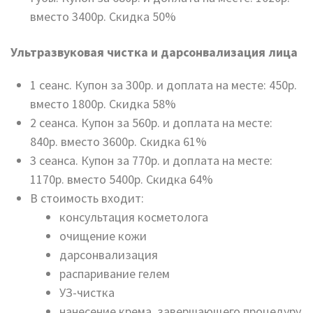
вместо 3400р. Скидка 50%
Ультразвуковая чистка и дарсонвализация лица
1 сеанс. Купон за 300р. и доплата на месте: 450р.
вместо 1800р. Скидка 58%
2 сеанса. Купон за 560р. и доплата на месте:
840р. вместо 3600р. Скидка 61%
3 сеанса. Купон за 770р. и доплата на месте:
1170р. вместо 5400р. Скидка 64%
В стоимость входит:
консультация косметолога
очищение кожи
дарсонвализация
распаривание гелем
УЗ-чистка
нанесение крема, завершающего процедуру