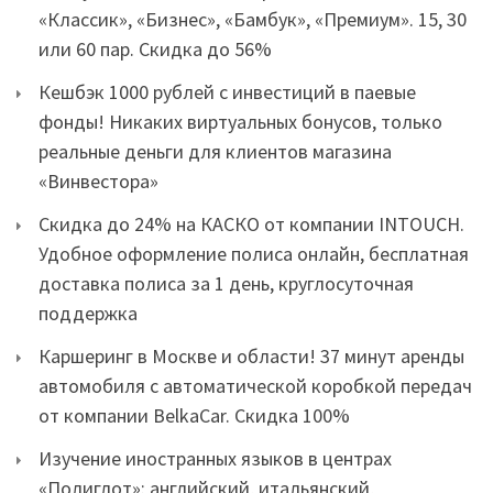
«Классик», «Бизнес», «Бамбук», «Премиум». 15, 30
или 60 пар. Скидка до 56%
Кешбэк 1000 рублей с инвестиций в паевые
фонды! Никаких виртуальных бонусов, только
реальные деньги для клиентов магазина
«Винвестора»
Скидка до 24% на КАСКО от компании INTOUCH.
Удобное оформление полиса онлайн, бесплатная
доставка полиса за 1 день, круглосуточная
поддержка
Каршеринг в Москве и области! 37 минут аренды
автомобиля с автоматической коробкой передач
от компании BelkaCar. Скидка 100%
Изучение иностранных языков в центрах
«Полиглот»: английский, итальянский,