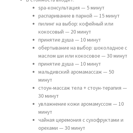
spa-консультация — 5 минут
распаривание в парной — 15 минут
пилинг на выбор: кофейный или
кокосовый — 20 минут
принятие душа — 10 минут
обертывание на выбор: шоколадное c
маслом ши или кокосовое — 30 минут
принятие душа — 10 минут
мальдивский аромамассаж — 50
минут
стоун-массаж тела + стоун-терапия —
30 минут
увлажнение кожи аромамуссом — 10
минут
чайная церемония с сухофруктами и
орехами — 30 минут