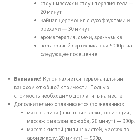
стоун-массаж и стоун-терапия тела —
20 минут
чайная церемония с сухофруктами и
орехами — 30 минут
ароматерапия, свечи, spa-музыка
подарочный сертификат на 5000р. на
следующее посещение
Внимание!
Купон является первоначальным
взносом от общей стоимости. Полную
стоимость необходимо доплатить на месте
Дополнительно оплачивается (по желанию):
массаж лица (очищение кожи, тонизация,
массаж с маслом жожоба, 20 минут) — 990р.
массаж кистей (пилинг кистей, массаж по
аромамаслу, 20 минут) — 990р.