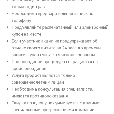
только один раз
Необходима предварительная запись по
телефону
Предъявляйте распечатанный или электронный
купон на месте
Если участник акции не предупреждает об
отмене своего визита за 24 часа до времени
записи, купон считается использованным
При опоздании процедура сокращается на
время опоздания
Услуга предоставляется только
совершеннолетним лицам
Необходима консультация специалиста,
имеются противопоказания
Скидка по купону не суммируется с другими
специальными предложениями компании