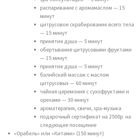
распаривание с аромамаслом — 15
минут
цитрусовое скрабирование всего тела
— 15 минут
принятие душа — 5 минут
обертывание цитрусовыми фруктами
— 15 минут
принятие душа — 5 минут
балийский массаж с маслом
цитрусовых — 60 минут
чайная церемония с сухофруктами и
орехами — 30 минут
ароматерапия, свечи, spa-музыка
подарочный сертификат на 2500р. на
следующее посещение
«Орабель» или «Китами» (150 минут)