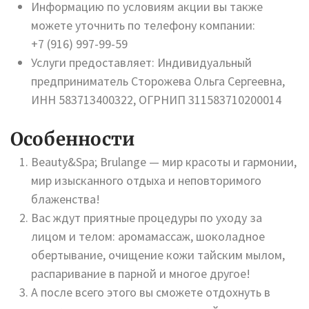
Информацию по условиям акции вы также
можете уточнить по телефону компании:
+7 (916) 997-99-59
Услуги предоставляет: Индивидуальный
предприниматель Сторожева Ольга Сергеевна,
ИНН 583713400322, ОГРНИП 311583710200014
Особенности
Beauty&Spa; Brulange — мир красоты и гармонии,
мир изысканного отдыха и неповторимого
блаженства!
Вас ждут приятные процедуры по уходу за
лицом и телом: аромамассаж, шоколадное
обертывание, очищение кожи тайским мылом,
распаривание в парной и многое другое!
А после всего этого вы сможете отдохнуть в