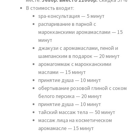
В стоимость входит:
spa-консультация — 5 минут
распаривание в парной с
марокканскими аромамаслами — 15
минут
джакузи с аромамаслами, пеной и
шампанским в подарок — 20 минут
аромагоммаж с марокканскими
маслами — 15 минут
принятие душа — 10 минут
обертывание розовой глиной с соком
белого персика — 20 минут
принятие душа — 10 минут
тайский массаж тела — 50 минут
массаж лица на косметическом
аромамасле — 15 минут