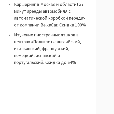
Каршеринг в Москве и области! 37
минут аренды автомобиля с
автоматической коробкой передач
от компании BelkaCar. Скидка 100%
Изучение иностранных языков в
центрах «Полиглот»: английский,
итальянский, французский,
немецкий, испанский и
португальский. Скидка до 64%