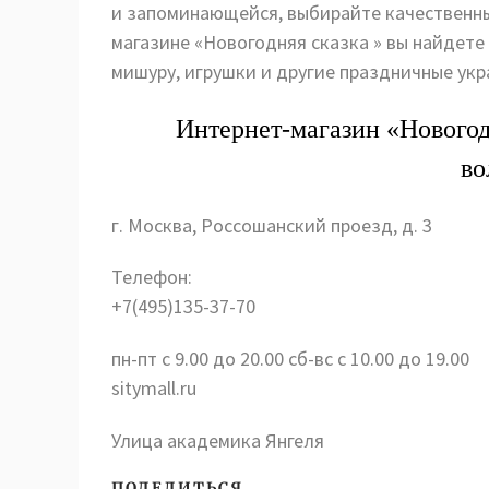
и запоминающейся, выбирайте качественны
магазине «Новогодняя сказка » вы найдете 
мишуру, игрушки и другие праздничные укр
Интернет-магазин «Новогодн
во
г. Москва, Россошанский проезд, д. 3
Телефон:
+7(495)135-37-70
пн-пт с 9.00 до 20.00 сб-вс с 10.00 до 19.00
sitymall.ru
Улица академика Янгеля
ПОДЕЛИТЬСЯ