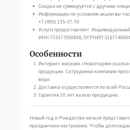
Скидка не суммируется с другими спе
Информацию по условиям акции вы так
+7 (495) 135-37-70
Услуги предоставляет: Индивидуальны
ИНН 773377050830, ОГРНИП 316774600
Особенности
Интернет-магазин «Новогодняя сказка»
продукции. Сотрудники компании просл
виде.
Доставка осуществляется по всей Росс
Гарантия 10 лет на всю продукцию.
Новый год и Рождество нельзя представит
праздничное настроение. Чтобы долгожда