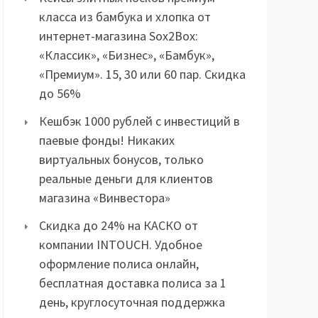
класса из бамбука и хлопка от
интернет-магазина Sox2Box:
«Классик», «Бизнес», «Бамбук»,
«Премиум». 15, 30 или 60 пар. Скидка
до 56%
Кешбэк 1000 рублей с инвестиций в
паевые фонды! Никаких
виртуальных бонусов, только
реальные деньги для клиентов
магазина «Винвестора»
Скидка до 24% на КАСКО от
компании INTOUCH. Удобное
оформление полиса онлайн,
бесплатная доставка полиса за 1
день, круглосуточная поддержка