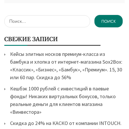
Найти:
СВЕЖИЕ ЗАПИСИ
Кейсы элитных носков премиум-класса из
бамбука и хлопка от интернет-магазина Sox2Box:
«Классик», «Бизнес», «Бамбук», «Премиум». 15, 30
или 60 пар. Скидка до 56%
Кешбэк 1000 рублей с инвестиций в паевые
фонды! Никаких виртуальных бонусов, только
реальные деньги для клиентов магазина
«Винвестора»
Скидка до 24% на КАСКО от компании INTOUCH.