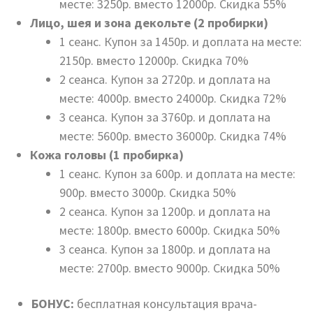
месте: 3250р. вместо 12000р. Скидка 55%
Лицо, шея и зона декольте (2 пробирки)
1 сеанс. Купон за 1450р. и доплата на месте:
2150р. вместо 12000р. Скидка 70%
2 сеанса. Купон за 2720р. и доплата на
месте: 4000р. вместо 24000р. Скидка 72%
3 сеанса. Купон за 3760р. и доплата на
месте: 5600р. вместо 36000р. Скидка 74%
Кожа головы (1 пробирка)
1 сеанс. Купон за 600р. и доплата на месте:
900р. вместо 3000р. Скидка 50%
2 сеанса. Купон за 1200р. и доплата на
месте: 1800р. вместо 6000р. Скидка 50%
3 сеанса. Купон за 1800р. и доплата на
месте: 2700р. вместо 9000р. Скидка 50%
БОНУС:
бесплатная консультация врача-