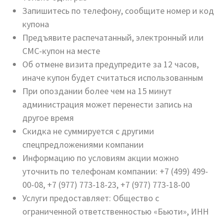
Запишитесь по телефону, сообщите номер и код
купона
Предъявите распечатанный, электронный или
СМС-купон на месте
Об отмене визита предупредите за 12 часов,
иначе купон будет считаться использованным
При опоздании более чем на 15 минут
администрация может перенести запись на
другое время
Скидка не суммируется с другими
спецпредложениями компании
Информацию по условиям акции можно
уточнить по телефонам компании: +7 (499) 499-
00-08, +7 (977) 773-18-23, +7 (977) 773-18-00
Услуги предоставляет: Общество с
ограниченной ответственностью «Бьюти», ИНН