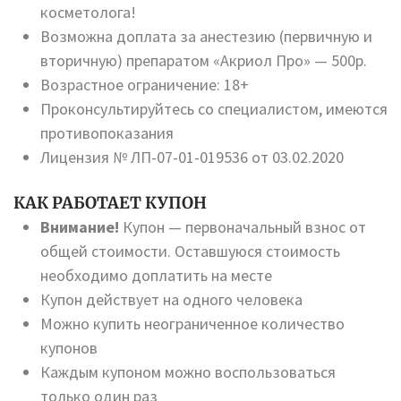
косметолога!
Возможна доплата за анестезию (первичную и
вторичную) препаратом «Акриол Про» — 500р.
Возрастное ограничение: 18+
Проконсультируйтесь со специалистом, имеются
противопоказания
Лицензия № ЛП-07-01-019536 от 03.02.2020
КАК РАБОТАЕТ КУПОН
Внимание!
Купон — первоначальный взнос от
общей стоимости. Оставшуюся стоимость
необходимо доплатить на месте
Купон действует на одного человека
Можно купить неограниченное количество
купонов
Каждым купоном можно воспользоваться
только один раз