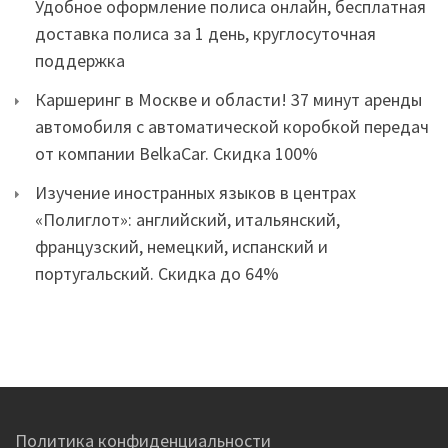
Удобное оформление полиса онлайн, бесплатная
доставка полиса за 1 день, круглосуточная
поддержка
Каршеринг в Москве и области! 37 минут аренды
автомобиля с автоматической коробкой передач
от компании BelkaCar. Скидка 100%
Изучение иностранных языков в центрах
«Полиглот»: английский, итальянский,
французский, немецкий, испанский и
португальский. Скидка до 64%
Политика конфиденциальности