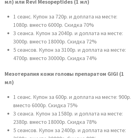
мл) или Revi Mesopeptides (1 мл)
1 сеанс. Купон за 720р. и доплата на месте:
1080р. вместо 6000р. Скидка 70%
3 сеанса. Купон за 2040р. и доплата на месте:
3000р. вместо 18000р. Скидка 72%
5 сеансов. Купон за 3100р. и доплата на месте:
4700р. вместо 30000р. Скидка 74%
Мезотерапия кожи головы препаратом GIGI (1
мл)
1 сеанс. Купон за 600р. и доплата на месте: 900р.
вместо 6000р. Скидка 75%
3 сеанса. Купон за 1580р. и доплата на месте:
2380р. вместо 18000р. Скидка 78%
5 сеансов. Купон за 2400р. и доплата на месте: