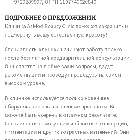
9729289997, ОГРН 1197746620840
ПОДРОБНЕЕ О ПРЕДЛОЖЕНИИ
Клиника AsMed Beauty Clinic поможет сохранить и
подчеркнуть вашу естественную красоту!
Специалисты клиники начинают работу только
после бесплатной предварительной консультации.
Они ответят на любые ваши вопросы, дадут
рекомендации и проведут процедуры на самом
высоком уровне.
В клинике используется только новейшее
оборудование и качественные препараты. Вы
можете быть уверены в отличном результате.
Специалисты помогут вам избавиться от морщин,
пигментации и других возрастных изменений. Они