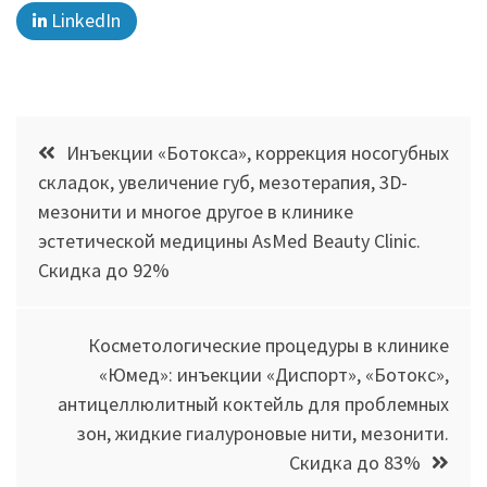
LinkedIn
Навигация
Инъекции «Ботокса», коррекция носогубных
по
складок, увеличение губ, мезотерапия, 3D-
мезонити и многое другое в клинике
записям
эстетической медицины AsMed Beauty Clinic.
Скидка до 92%
Косметологические процедуры в клинике
«Юмед»: инъекции «Диспорт», «Ботокс»,
антицеллюлитный коктейль для проблемных
зон, жидкие гиалуроновые нити, мезонити.
Скидка до 83%