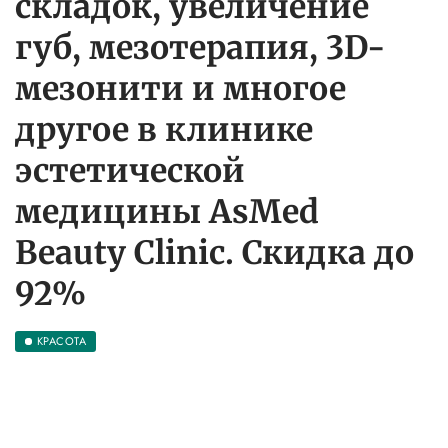
складок, увеличение
губ, мезотерапия, 3D-
мезонити и многое
другое в клинике
эстетической
медицины AsMed
Beauty Clinic. Скидка до
92%
КРАСОТА