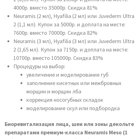
4000р. вместо 35000р. Скидка 81%
Neuramis (2 мл), Hyafilia (2 мл) или Juvederm Ultra
2 (1,1 мл). Купон за 5000р. и доплата на месте:
7600р. вместо 70000р. Скидка 82%
Neuramis (3 мл), Hyafilia (3 мл) или Juvederm Ultra
2 (1,65 мл). Купон за 7150р. и доплата на месте:
10700р. вместо 105000р. Скидка 83%
Процедуры на выбор:
увеличение и моделирование губ
заполнение кисетных или межбровных
морщин и морщин лба
коррекция носогубных складок
моделирование скул или подбородка
Биоревитализация лица, шеи или зоны декольте
препаратами премиум-класса Neuramis Meso (1