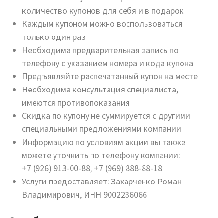
количество купонов для себя и в подарок
Каждым купоном можно воспользоваться
только один раз
Необходима предварительная запись по
телефону с указанием номера и кода купона
Предъявляйте распечатанный купон на месте
Необходима консультация специалиста,
имеются противопоказания
Скидка по купону не суммируется с другими
специальными предложениями компании
Информацию по условиям акции вы также
можете уточнить по телефону компании:
+7 (926) 913-00-88, +7 (969) 888-88-18
Услуги предоставляет: Захарченко Роман
Владимирович, ИНН 9002236066