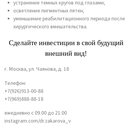
устранение темных кругов под глазами;
осветление пигментных пятен;
уменьшение реабилитационного периода после
хирургического вмешательства.
Сделайте инвестиции в свой будущий
внешний вид!
г. Москва, ул. Чаянова, д. 18
Телефон:
+7(926)913-00-88
+7(969)888-88-18
ежедневно с 09.00 до 21.00
instagram.com/dr.zakarova_v