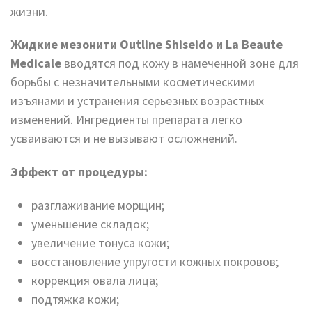
жизни.
Жидкие мезонити Outline Shiseido и La Beaute
Medicale
вводятся под кожу в намеченной зоне для
борьбы с незначительными косметическими
изъянами и устранения серьезных возрастных
изменений. Ингредиенты препарата легко
усваиваются и не вызывают осложнений.
Эффект от процедуры:
разглаживание морщин;
уменьшение складок;
увеличение тонуса кожи;
восстановление упругости кожных покровов;
коррекция овала лица;
подтяжка кожи;