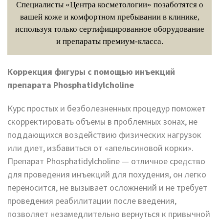
Специалисты «Центра косметологии» позаботятся о
вашей коже и комфортном пребывании в клинике,
используя только сертифицированное оборудование
и препараты премиум-класса.
Коррекция фигуры с помощью инъекций
препарата Phosphatidylcholine
Курс простых и безболезненных процедур поможет
скорректировать объемы в проблемных зонах, не
поддающихся воздействию физических нагрузок
или диет, избавиться от «апельсиновой корки».
Препарат Phosphatidylcholine — отличное средство
для проведения инъекций для похудения, он легко
переносится, не вызывает осложнений и не требует
проведения реабилитации после введения,
позволяет незамедлительно вернуться к привычной