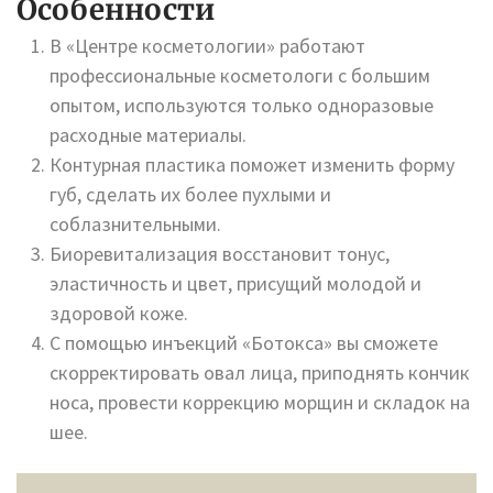
Особенности
В «Центре косметологии» работают
профессиональные косметологи с большим
опытом, используются только одноразовые
расходные материалы.
Контурная пластика поможет изменить форму
губ, сделать их более пухлыми и
соблазнительными.
Биоревитализация восстановит тонус,
эластичность и цвет, присущий молодой и
здоровой коже.
С помощью инъекций «Ботокса» вы сможете
скорректировать овал лица, приподнять кончик
носа, провести коррекцию морщин и складок на
шее.