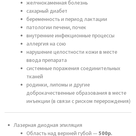
желчнокаменная болезнь
сахарный диабет
беременность и период лактации
патологии печени, почек
внутренние инфекционные процессы
аллергия на сою
нарушение целостности кожи в месте
ввода препарата
системные поражения соединительных
тканей
родинки, липомы и другие
доброкачественные образования в месте
инъекции (в связи с риском перерождения)
Лазерная диодная эпиляция
Область над верхней губой —
500р.