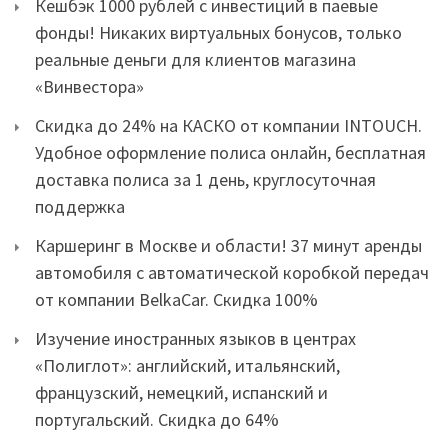
Кешбэк 1000 рублей с инвестиций в паевые
фонды! Никаких виртуальных бонусов, только
реальные деньги для клиентов магазина
«Винвестора»
Скидка до 24% на КАСКО от компании INTOUCH.
Удобное оформление полиса онлайн, бесплатная
доставка полиса за 1 день, круглосуточная
поддержка
Каршеринг в Москве и области! 37 минут аренды
автомобиля с автоматической коробкой передач
от компании BelkaCar. Скидка 100%
Изучение иностранных языков в центрах
«Полиглот»: английский, итальянский,
французский, немецкий, испанский и
португальский. Скидка до 64%