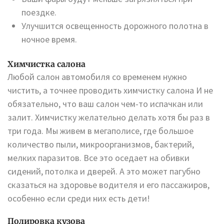
поездке.
Улучшится освещенность дорожного полотна в
ночное время.
Химчистка салона
Любой салон автомобиля со временем нужно
чистить, а точнее проводить химчистку салона И не
обязательно, что ваш салон чем-то испачкан или
залит. Химчистку желательно делать хотя бы раз в
три года. Мы живем в мегаполисе, где большое
количество пыли, микроорганизмов, бактерий,
мелких паразитов. Все это оседает на обивки
сидений, потолка и дверей. А это может пагубно
сказаться на здоровье водителя и его пассажиров,
особенно если среди них есть дети!
Полировка кузова