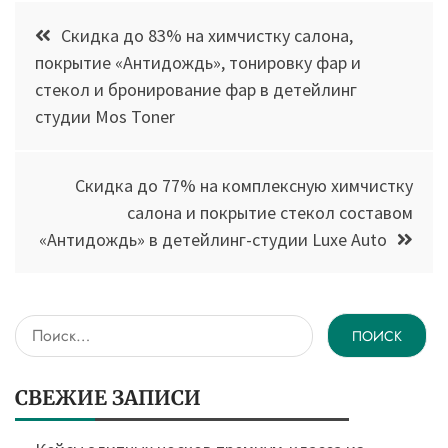
Навигация
Скидка до 83% на химчистку салона,
по
покрытие «Антидождь», тонировку фар и
стекол и бронирование фар в детейлинг
записям
студии Mos Toner
Скидка до 77% на комплексную химчистку
салона и покрытие стекол составом
«Антидождь» в детейлинг-студии Luxe Auto
Найти:
СВЕЖИЕ ЗАПИСИ