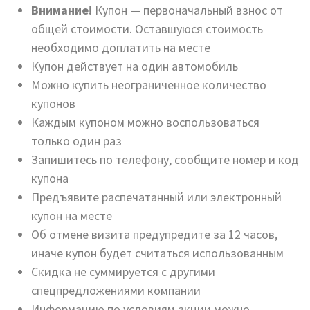
Внимание!
Купон — первоначальный взнос от
общей стоимости. Оставшуюся стоимость
необходимо доплатить на месте
Купон действует на один автомобиль
Можно купить неограниченное количество
купонов
Каждым купоном можно воспользоваться
только один раз
Запишитесь по телефону, сообщите номер и код
купона
Предъявите распечатанный или электронный
купон на месте
Об отмене визита предупредите за 12 часов,
иначе купон будет считаться использованным
Скидка не суммируется с другими
спецпредложениями компании
Информацию по условиям акции можно