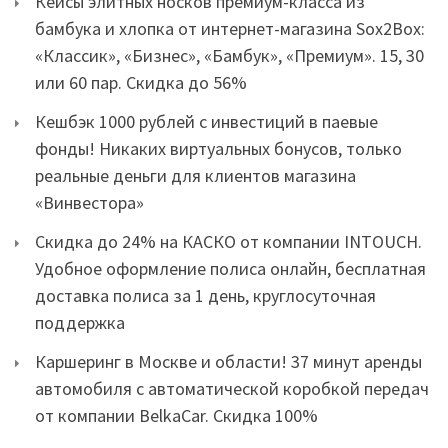
Кейсы элитных носков премиум-класса из
бамбука и хлопка от интернет-магазина Sox2Box:
«Классик», «Бизнес», «Бамбук», «Премиум». 15, 30
или 60 пар. Скидка до 56%
Кешбэк 1000 рублей с инвестиций в паевые
фонды! Никаких виртуальных бонусов, только
реальные деньги для клиентов магазина
«Винвестора»
Скидка до 24% на КАСКО от компании INTOUCH.
Удобное оформление полиса онлайн, бесплатная
доставка полиса за 1 день, круглосуточная
поддержка
Каршеринг в Москве и области! 37 минут аренды
автомобиля с автоматической коробкой передач
от компании BelkaCar. Скидка 100%