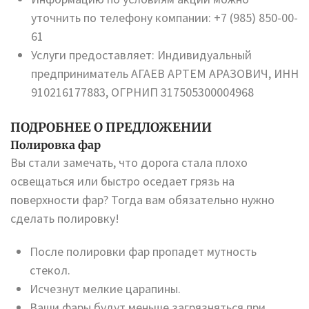
уточнить по телефону компании: +7 (985) 850-00-
61
Услуги предоставляет: Индивидуальный
предприниматель АГАЕВ АРТЕМ АРАЗОВИЧ, ИНН
910216177883, ОГРНИП 317505300004968
ПОДРОБНЕЕ О ПРЕДЛОЖЕНИИ
Полировка фар
Вы стали замечать, что дорога стала плохо
освещаться или быстро оседает грязь на
поверхности фар? Тогда вам обязательно нужно
сделать полировку!
После полировки фар пропадет мутность
стекол.
Исчезнут мелкие царапины.
Ваши фары будут меньше загрязняться при