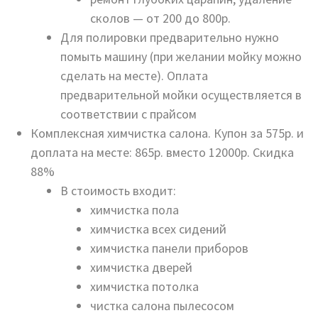
сколов — от 200 до 800р.
Для полировки предварительно нужно
помыть машину (при желании мойку можно
сделать на месте). Оплата
предварительной мойки осуществляется в
соответствии с прайсом
Комплексная химчистка салона. Купон за 575р. и
доплата на месте: 865р. вместо 12000р. Скидка
88%
В стоимость входит:
химчистка пола
химчистка всех сидений
химчистка панели приборов
химчистка дверей
химчистка потолка
чистка салона пылесосом