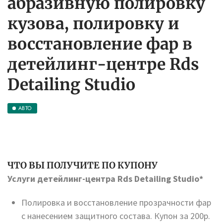
абразивную полировку
кузова, полировку и
восстановление фар в
детейлинг-центре Rds
Detailing Studio
АВТО
ЧТО ВЫ ПОЛУЧИТЕ ПО КУПОНУ
Услуги детейлинг-центра Rds Detailing Studio*
Полировка и восстановление прозрачности фар
с нанесением защитного состава. Купон за 200р.