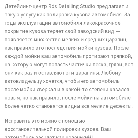
Детейлинг-центр Rds Detailing Studio предлагает и
такую услугу как полировка кузова автомобиля. За
годы эксплуатации автомобиля лакокрасочное
покрытие кузова теряет свой заводский вид —
появляется множество мелких и средних царапин,
как правило это последствия мойки кузова. После
каждой мойки ваш автомобиль протирают тряпкой,
на которую могут попасть частички песка, грязи, вот
они как раз и оставляют эти царапины. Любому
автовладельцу хочется, чтобы его автомобиль
после мойки сверкал и в какой-то степени казался
новым, но как правило, после мойки на автомобиле
более четко становятся видны все мелкие дефекты.
Исправить это можно с помощью
восстановительной полировки кузова. Ваш
автомобиль засияет как новенький!