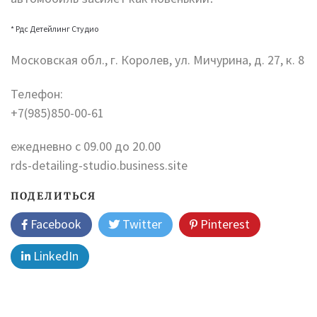
* Рдс Детейлинг Студио
Московская обл., г. Королев, ул. Мичурина, д. 27, к. 8
Телефон:
+7(985)850-00-61
ежедневно с 09.00 до 20.00
rds-detailing-studio.business.site
ПОДЕЛИТЬСЯ
Facebook
Twitter
Pinterest
LinkedIn