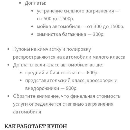
Доплаты:
устранение сильного загрязнения —
от 500 до 1500р.
мойка автомобиля — от 300 до 1500р.
химчистка багажника — 300р.
Купоны на химчистку и полировку
распространяются на автомобили малого класса
Доплаты если класс автомобиля выше:
средний и бизнес-класс — 600р.
представительский класс, кроссоверы и
внедорожники — 900р.
Обратите внимание, что финальная стоимость
услуги определяется степенью загрязнения
автомобиля
КАК РАБОТАЕТ КУПОН