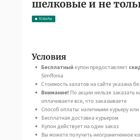
шелковые и не толь
ТОВАРЫ
Условия
Бесплатный
купон предоставляет
ски
Simffonia
Стоимость халатов на сайте указана бе
Внимание!
По акции нельзя заказать н
оплачиваете все, что заказываете
Способ оплаты: наличными курьеру или
Бесплатная доставка курьером
Купон действует на один заказ
Вы можете получить неограниченное ко