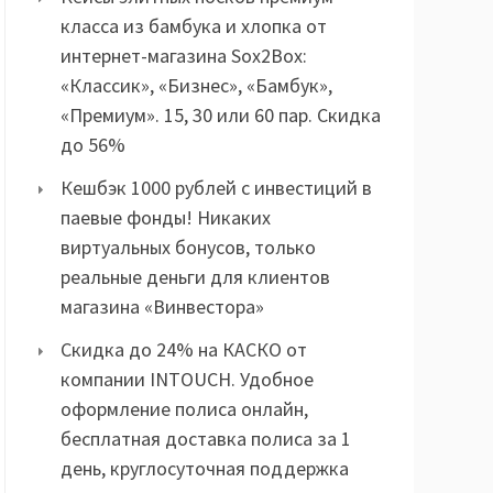
класса из бамбука и хлопка от
интернет-магазина Sox2Box:
«Классик», «Бизнес», «Бамбук»,
«Премиум». 15, 30 или 60 пар. Скидка
до 56%
Кешбэк 1000 рублей с инвестиций в
паевые фонды! Никаких
виртуальных бонусов, только
реальные деньги для клиентов
магазина «Винвестора»
Скидка до 24% на КАСКО от
компании INTOUCH. Удобное
оформление полиса онлайн,
бесплатная доставка полиса за 1
день, круглосуточная поддержка