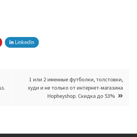
LinkedIn
1 или 2 именные футболки, толстовки,
s.
худи и не только от интернет-магазина
Hopheyshop. Скидка до 53%