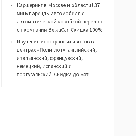
Каршеринг в Москве и области! 37
минут аренды автомобиля с
автоматической коробкой передач
от компании BelkaCar. Скидка 100%
Изучение иностранных языков в
центрах «Полиглот»: английский,
итальянский, французский,
немецкий, испанский и
португальский. Скидка до 64%