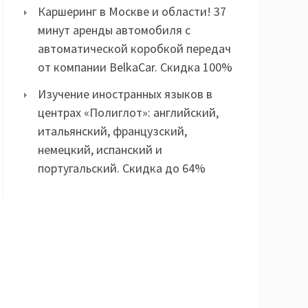
Каршеринг в Москве и области! 37
минут аренды автомобиля с
автоматической коробкой передач
от компании BelkaCar. Скидка 100%
Изучение иностранных языков в
центрах «Полиглот»: английский,
итальянский, французский,
немецкий, испанский и
португальский. Скидка до 64%