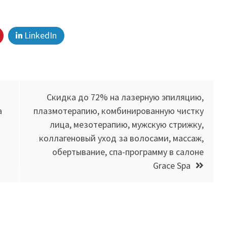
LinkedIn
Скидка до 72% на лазерную эпиляцию,
а
плазмотерапию, комбинированную чистку
лица, мезотерапию, мужскую стрижку,
коллагеновый уход за волосами, массаж,
обертывание, спа-программу в салоне
Grace Spa