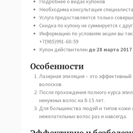
Подробнее о видах купонов
Необходима консультация специалиста
Услуга предоставляется только совер
Скидка по купону не суммируется с д
Информацию по условиям акции вы так
+7(985)991-60-59
Купон действителен
до 28 марта 201
Особенности
Лазерная эпиляция – это эффективный
волосков.
После прохождения полного курса эпил
ненужных волос на 8-15 лет.
Для большинства людей и типов кожи 
нежелательных волос раз и навсегда.