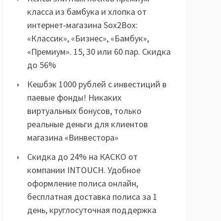
класса из бамбука и хлопка от
интернет-магазина Sox2Box:
«Классик», «Бизнес», «Бамбук»,
«Премиум». 15, 30 или 60 пар. Скидка
до 56%
Кешбэк 1000 рублей с инвестиций в
паевые фонды! Никаких
виртуальных бонусов, только
реальные деньги для клиентов
магазина «Винвестора»
Скидка до 24% на КАСКО от
компании INTOUCH. Удобное
оформление полиса онлайн,
бесплатная доставка полиса за 1
день, круглосуточная поддержка