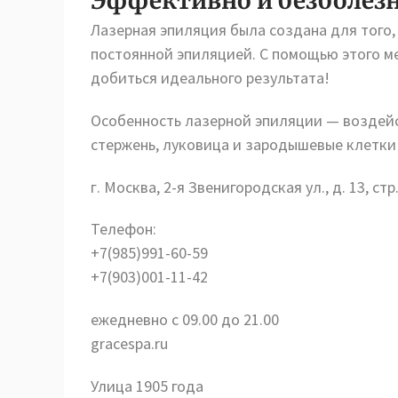
Эффективно и безболезн
Лазерная эпиляция была создана для того, 
постоянной эпиляцией. С помощью этого 
добиться идеального результата!
Особенность лазерной эпиляции — воздей
стержень, луковица и зародышевые клетки 
г. Москва, 2-я Звенигородская ул., д. 13, стр
Телефон:
+7(985)991-60-59
+7(903)001-11-42
ежедневно с 09.00 до 21.00
gracespa.ru
Улица 1905 года