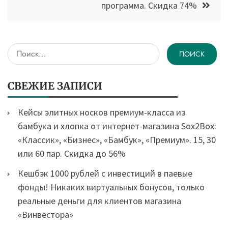
программа. Скидка 74%
Найти:
СВЕЖИЕ ЗАПИСИ
Кейсы элитных носков премиум-класса из
бамбука и хлопка от интернет-магазина Sox2Box:
«Классик», «Бизнес», «Бамбук», «Премиум». 15, 30
или 60 пар. Скидка до 56%
Кешбэк 1000 рублей с инвестиций в паевые
фонды! Никаких виртуальных бонусов, только
реальные деньги для клиентов магазина
«Винвестора»