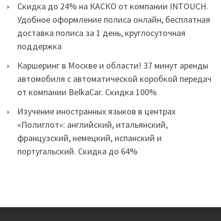
Скидка до 24% на КАСКО от компании INTOUCH.
Удобное оформление полиса онлайн, бесплатная
доставка полиса за 1 день, круглосуточная
поддержка
Каршеринг в Москве и области! 37 минут аренды
автомобиля с автоматической коробкой передач
от компании BelkaCar. Скидка 100%
Изучение иностранных языков в центрах
«Полиглот»: английский, итальянский,
французский, немецкий, испанский и
португальский. Скидка до 64%