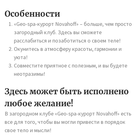
Особенности
«Geo-spa-курорт Novahoff» – больше, чем просто
загородный клуб. Здесь вы сможете
расслабиться и позаботиться о своем теле!
Окунитесь в атмосферу красоты, гармонии и
уюта!
Совместите приятное с полезным, и вы будете
неотразимы!
Здесь может быть исполнено
любое желание!
В загородном клубе «Geo-spa-курорт Novahoff» есть
все для того, чтобы вы могли привести в порядок
свое тело и мысли!