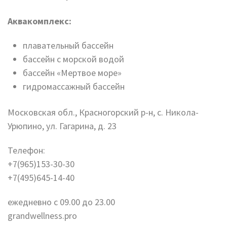
Аквакомплекс:
плавательный бассейн
бассейн с морской водой
бассейн «Мертвое море»
гидромассажный бассейн
Московская обл., Красногорский р-н, с. Никола-
Урюпино, ул. Гагарина, д. 23
Телефон:
+7(965)153-30-30
+7(495)645-14-40
ежедневно с 09.00 до 23.00
grandwellness.pro