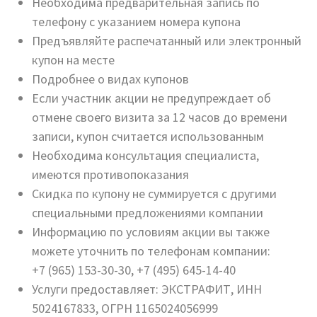
Необходима предварительная запись по
телефону с указанием номера купона
Предъявляйте распечатанный или электронный
купон на месте
Подробнее о видах купонов
Если участник акции не предупреждает об
отмене своего визита за 12 часов до времени
записи, купон считается использованным
Необходима консультация специалиста,
имеются противопоказания
Скидка по купону не суммируется с другими
специальными предложениями компании
Информацию по условиям акции вы также
можете уточнить по телефонам компании:
+7 (965) 153-30-30, +7 (495) 645-14-40
Услуги предоставляет: ЭКСТРАФИТ, ИНН
5024167833, ОГРН 1165024056999