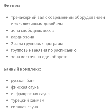
Фитнес:
тренажерный зал с современным оборудованием
и эксклюзивным дизайном
зона свободных весов
кардиозона
2 зала групповых программ
групповые занятия по расписанию
зона восточных единоборств
Банный комплекс:
русская баня
финская сауна
инфракрасная сауна
турецкий хаммам
соляная сауна