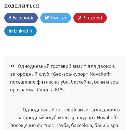
ПОДЕЛИТЬСЯ
Facebook
Twitter
Pinterest
LinkedIn
Навигация
Однодневный гостевой визит для двоих в
по
загородный клуб «Geo-spa-курорт Novahoff»:
посещение фитнес-клуба, бассейна, бани и spa-
записям
программа. Скидка 61%
Однодневный гостевой визит для двоих в
загородный клуб «Geo-spa-курорт Novahoff»:
посещение фитнес-клуба, бассейна, бани и spa-