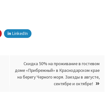
LinkedIn
Скидка 50% на проживание в гостевом
доме «Прибрежный» в Краснодарском крае
я
на берегу Черного моря. Заезды в августе,
сентябре и октябре!