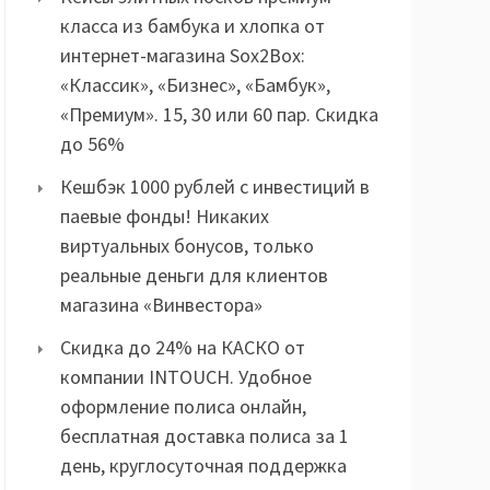
класса из бамбука и хлопка от
интернет-магазина Sox2Box:
«Классик», «Бизнес», «Бамбук»,
«Премиум». 15, 30 или 60 пар. Скидка
до 56%
Кешбэк 1000 рублей с инвестиций в
паевые фонды! Никаких
виртуальных бонусов, только
реальные деньги для клиентов
магазина «Винвестора»
Скидка до 24% на КАСКО от
компании INTOUCH. Удобное
оформление полиса онлайн,
бесплатная доставка полиса за 1
день, круглосуточная поддержка