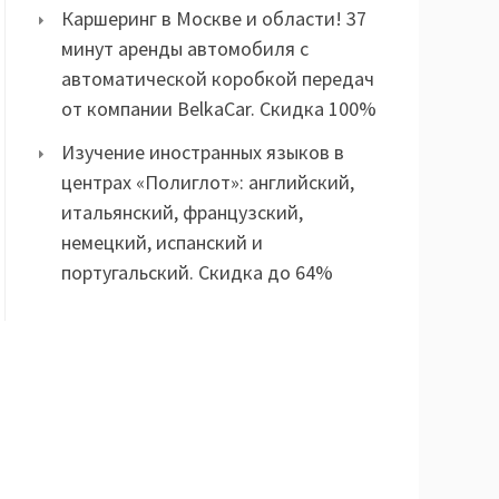
Каршеринг в Москве и области! 37
минут аренды автомобиля с
автоматической коробкой передач
от компании BelkaCar. Скидка 100%
Изучение иностранных языков в
центрах «Полиглот»: английский,
итальянский, французский,
немецкий, испанский и
португальский. Скидка до 64%