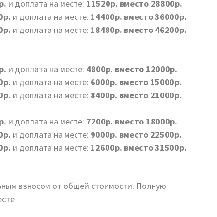
р.
и доплата на месте:
11520р. вместо 28800р.
0р.
и доплата на месте:
14400р. вместо 36000р.
0р.
и доплата на месте:
18480р. вместо 46200р.
р.
и доплата на месте:
4800р. вместо 12000р.
0р.
и доплата на месте:
6000р. вместо 15000р.
0р.
и доплата на месте:
8400р. вместо 21000р.
р.
и доплата на месте:
7200р. вместо 18000р.
0р.
и доплата на месте:
9000р. вместо 22500р.
0р.
и доплата на месте:
12600р. вместо 31500р.
ьным взносом от общей стоимости. Полную
есте