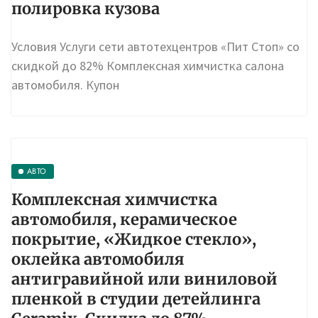
полировка кузова
Условия Услуги сети автотехцентров «Пит Стоп» со
скидкой до 82% Комплексная химчистка салона
автомобиля. Купон
АВТО
Комплексная химчистка
автомобиля, керамическое
покрытие, «Жидкое стекло»,
оклейка автомобиля
антигравийной или виниловой
пленкой в студии детейлинга