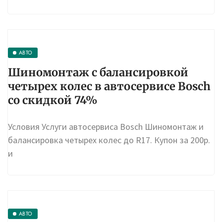
АВТО
Шиномонтаж с балансировкой
четырех колес в автосервисе Bosch
со скидкой 74%
Условия Услуги автосервиса Bosch Шиномонтаж и
балансировка четырех колес до R17. Купон за 200р.
и
АВТО