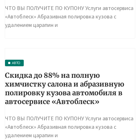
ЧТО ВЫ ПОЛУЧИТЕ ПО КУПОНУ Услуги автосервиса
«Автоблеск» Абразивная полировка кузова с
удалением царапин и
АВТО
Скидка до 88% на полную
химчистку салона и абразивную
полировку кузова автомобиля в
автосервисе «Автоблеск»
ЧТО ВЫ ПОЛУЧИТЕ ПО КУПОНУ Услуги автосервиса
«Автоблеск» Абразивная полировка кузова с
удалением царапин и