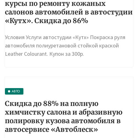
курсы по ремонту кожаных
салонов автомобилей в автостудии
«Кутх». Скидка до 86%
Условия Услуги автостудии «Кутх» Покраска руля
автомобиля полиуретановой стойкой краской
Leather Colourant. Купон за 300р.
АВТО
Скидка до 88% на полную
химчистку салона и абразивную
полировку кузова автомобиля в
автосервисе «Автоблеск»