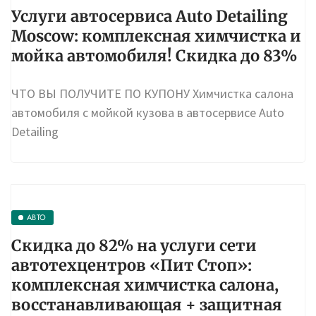
Услуги автосервиса Auto Detailing
Moscow: комплексная химчистка и
мойка автомобиля! Скидка до 83%
ЧТО ВЫ ПОЛУЧИТЕ ПО КУПОНУ Химчистка салона
автомобиля с мойкой кузова в автосервисе Auto
Detailing
АВТО
Скидка до 82% на услуги сети
автотехцентров «Пит Стоп»:
комплексная химчистка салона,
восстанавливающая + защитная