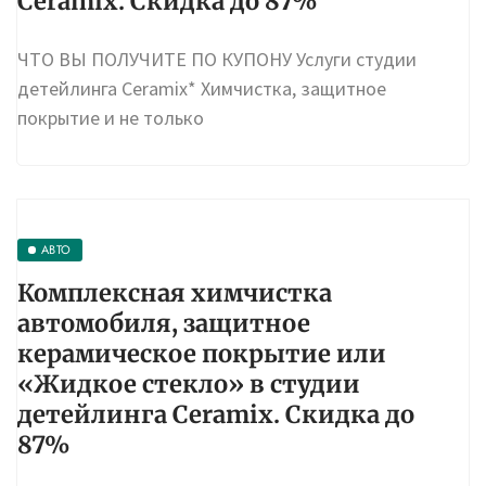
Ceramix. Скидка до 87%
ЧТО ВЫ ПОЛУЧИТЕ ПО КУПОНУ Услуги студии
детейлинга Ceramix* Химчистка, защитное
покрытие и не только
АВТО
Комплексная химчистка
автомобиля, защитное
керамическое покрытие или
«Жидкое стекло» в студии
детейлинга Ceramix. Скидка до
87%