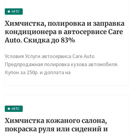
АВТО
Химчистка, полировка и заправка
кондиционера в автосервисе Care
Auto. Скидка до 83%
Условия Услуги автосервиса Care Auto
Предпродажная полировка кузова автомобиля.
Купон за 250р. и доплата на
АВТО
Химчистка кожаного салона,
покраска руля или сидений и