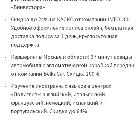
«Винвестора»
Скидка до 24% на КАСКО от компании INTOUCH.
Удобное оформление полиса онлайн, бесплатная
доставка полиса за 1 день, круглосуточная
поддержка
Каршеринг в Москве и области! 37 минут аренды
автомобиля с автоматической коробкой передач
от компании BelkaCar. Скидка 100%
Изучение иностранных языков в центрах
«Полиглот»: английский, итальянский,
французский, немецкий, испанский и
португальский. Скидка до 64%