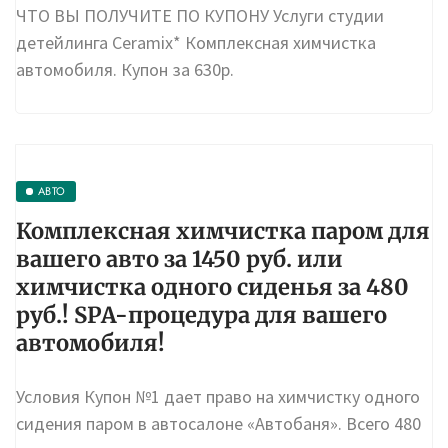
ЧТО ВЫ ПОЛУЧИТЕ ПО КУПОНУ Услуги студии
детейлинга Ceramix* Комплексная химчистка
автомобиля. Купон за 630р.
АВТО
Комплексная химчистка паром для
вашего авто за 1450 руб. или
химчистка одного сиденья за 480
руб.! SPA-процедура для вашего
автомобиля!
Условия Купон №1 дает право на химчистку одного
сидения паром в автосалоне «Автобаня». Всего 480